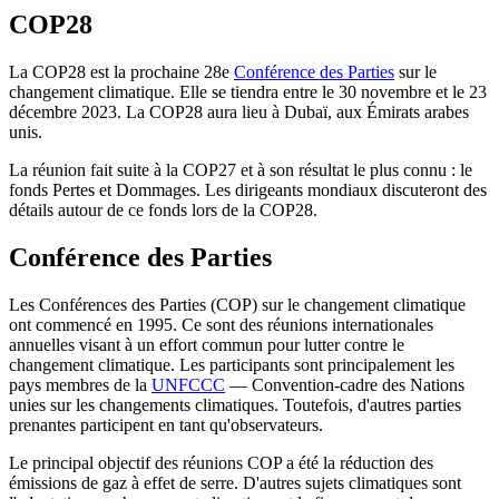
COP28
La COP28 est la prochaine 28e
Conférence des Parties
sur le
changement climatique. Elle se tiendra entre le 30 novembre et le 23
décembre 2023. La COP28 aura lieu à Dubaï, aux Émirats arabes
unis.
La réunion fait suite à la COP27 et à son résultat le plus connu : le
fonds Pertes et Dommages. Les dirigeants mondiaux discuteront des
détails autour de ce fonds lors de la COP28.
Conférence des Parties
Les Conférences des Parties (COP) sur le changement climatique
ont commencé en 1995. Ce sont des réunions internationales
annuelles visant à un effort commun pour lutter contre le
changement climatique. Les participants sont principalement les
pays membres de la
UNFCCC
— Convention-cadre des Nations
unies sur les changements climatiques. Toutefois, d'autres parties
prenantes participent en tant qu'observateurs.
Le principal objectif des réunions COP a été la réduction des
émissions de gaz à effet de serre. D'autres sujets climatiques sont