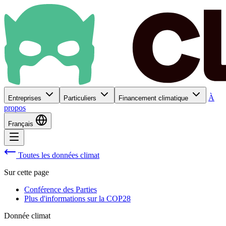
À
Entreprises
Particuliers
Financement climatique
propos
Français
Toutes les données climat
Sur cette page
Conférence des Parties
Plus d'informations sur la COP28
Donnée climat