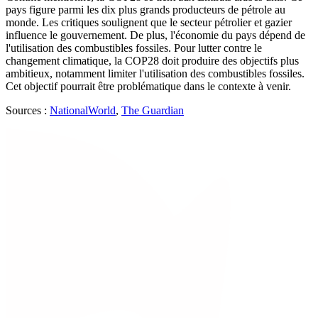
pays figure parmi les dix plus grands producteurs de pétrole au
monde. Les critiques soulignent que le secteur pétrolier et gazier
influence le gouvernement. De plus, l'économie du pays dépend de
l'utilisation des combustibles fossiles. Pour lutter contre le
changement climatique, la COP28 doit produire des objectifs plus
ambitieux, notamment limiter l'utilisation des combustibles fossiles.
Cet objectif pourrait être problématique dans le contexte à venir.
Sources :
NationalWorld
,
The Guardian