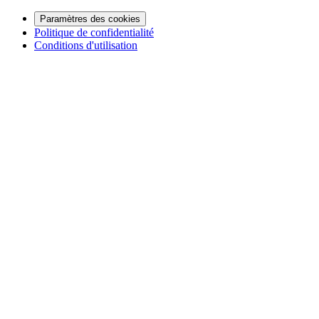
Paramètres des cookies
Politique de confidentialité
Conditions d'utilisation