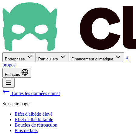
À
Entreprises
Particuliers
Financement climatique
propos
Français
Toutes les données climat
Sur cette page
Effet d'albédo élevé
Effet d'albédo faible
Boucles de rétroaction
Plus de faits