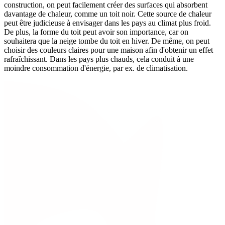
construction, on peut facilement créer des surfaces qui absorbent
davantage de chaleur, comme un toit noir. Cette source de chaleur
peut être judicieuse à envisager dans les pays au climat plus froid.
De plus, la forme du toit peut avoir son importance, car on
souhaitera que la neige tombe du toit en hiver. De même, on peut
choisir des couleurs claires pour une maison afin d'obtenir un effet
rafraîchissant. Dans les pays plus chauds, cela conduit à une
moindre consommation d'énergie, par ex. de climatisation.