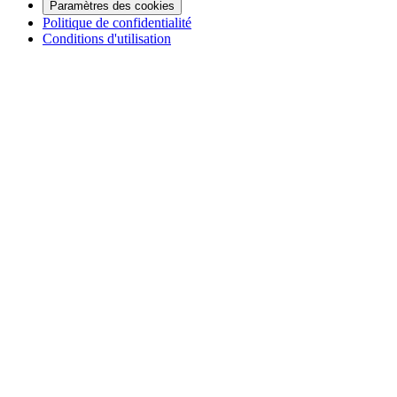
Paramètres des cookies
Politique de confidentialité
Conditions d'utilisation