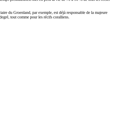
glaciaire du Groenland, par exemple, est déjà responsable de la majeure
degré, tout comme pour les récifs coralliens.