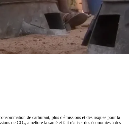
 consommation de carburant, plus d'émissions et des risques pour la
sions de CO₂, améliore la santé et fait réaliser des économies à des