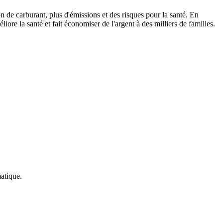
 de carburant, plus d'émissions et des risques pour la santé. En
ore la santé et fait économiser de l'argent à des milliers de familles.
atique.