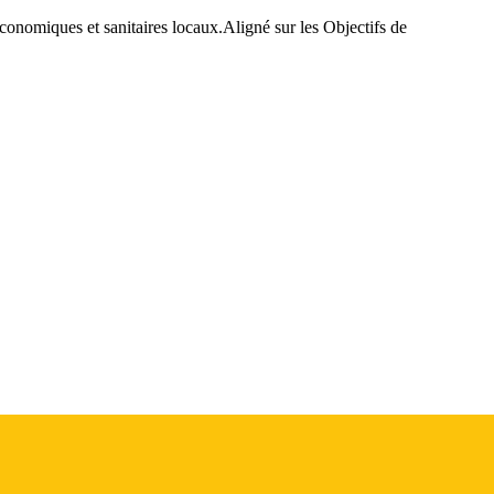
économiques et sanitaires locaux.
Aligné sur les Objectifs de