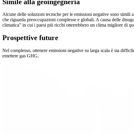
Simile alla geoingegneria
Alcune delle soluzioni tecniche per le emissioni negative sono simili
che riguarda preoccupazioni complesse e globali. A causa delle disugu
climatica" in cui i paesi più ricchi otterrebbero un clima migliore di qu
Prospettive future
Nel complesso, ottenere emissioni negative su larga scala è sia diffic
emettere gas GHG.