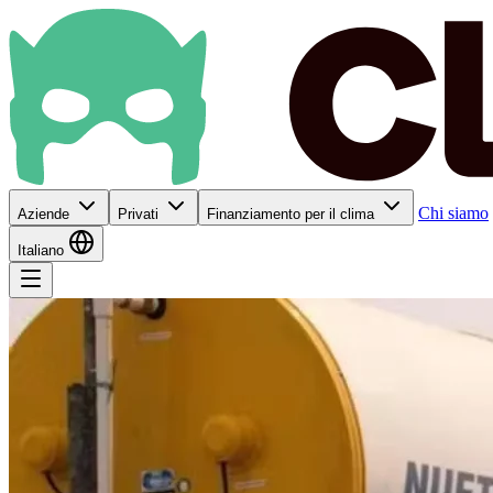
Chi siamo
Aziende
Privati
Finanziamento per il clima
Italiano