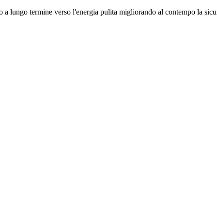
 a lungo termine verso l'energia pulita migliorando al contempo la sicur