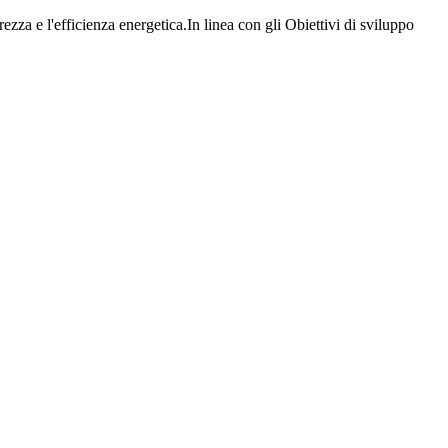
ezza e l'efficienza energetica.
In linea con gli Obiettivi di sviluppo