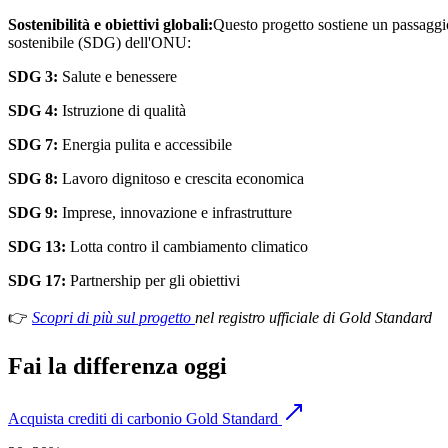
Sostenibilità e obiettivi globali:
Questo progetto sostiene un passaggio
sostenibile (SDG) dell'ONU:
SDG 3:
Salute e benessere
SDG 4:
Istruzione di qualità
SDG 7:
Energia pulita e accessibile
SDG 8:
Lavoro dignitoso e crescita economica
SDG 9:
Imprese, innovazione e infrastrutture
SDG 13:
Lotta contro il cambiamento climatico
SDG 17:
Partnership per gli obiettivi
👉
Scopri di più sul progetto
nel registro ufficiale di Gold Standard
Fai la differenza oggi
Acquista crediti di carbonio Gold Standard