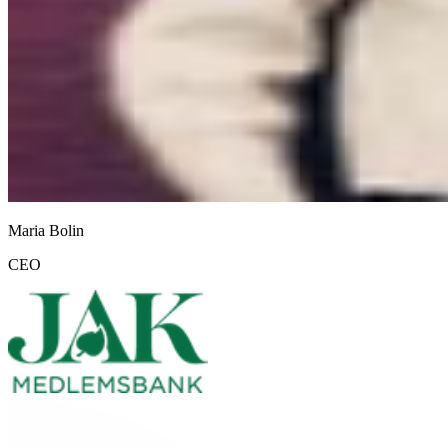
Maria Bolin
CEO