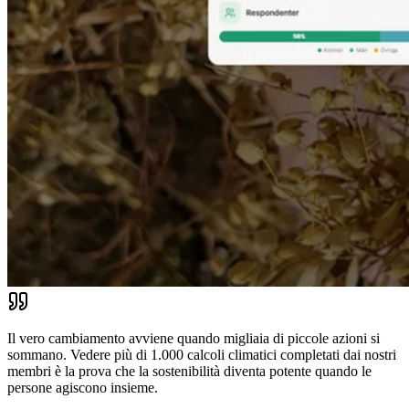
Il vero cambiamento avviene quando migliaia di piccole azioni si
sommano. Vedere più di 1.000 calcoli climatici completati dai nostri
membri è la prova che la sostenibilità diventa potente quando le
persone agiscono insieme.