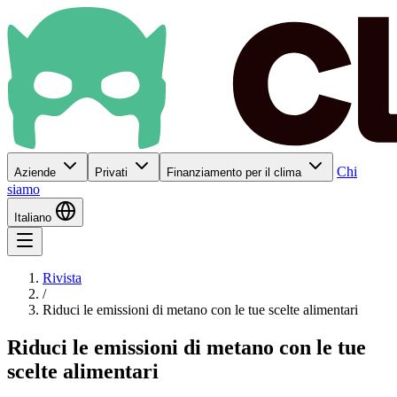
Chi
Aziende
Privati
Finanziamento per il clima
siamo
Italiano
Rivista
/
Riduci le emissioni di metano con le tue scelte alimentari
Riduci le emissioni di metano con le tue
scelte alimentari