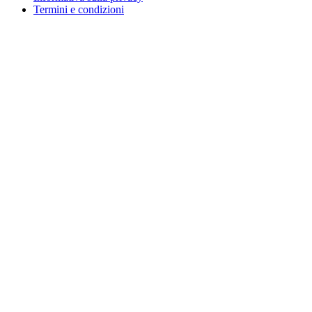
Termini e condizioni