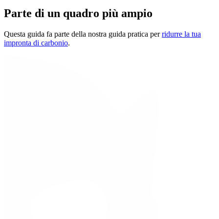
Parte di un quadro più ampio
Questa guida fa parte della nostra guida pratica per
ridurre la tua
impronta di carbonio
.