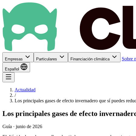
Sobre n
Empresas
Particulares
Financiación climática
Español
Actualidad
/
Los principales gases de efecto invernadero que sí puedes reduc
Los principales gases de efecto invernader
Guía · junio de 2026