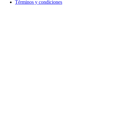
Términos y condiciones