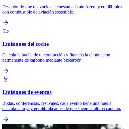
Descubre lo que tus vuelos le cuestan a la atmósfera y equilíbralos
con combustible de aviación sostenible.
Emisiones del coche
Calcula la huella de tu conducción y financia la eliminación
permanente de carbono mediante biocarbón.
Emisiones de eventos
Bodas, conferencias, festivales: cada evento tiene una huella.
Calcula la tuya y equilíbrala antes de que suene la última canción.