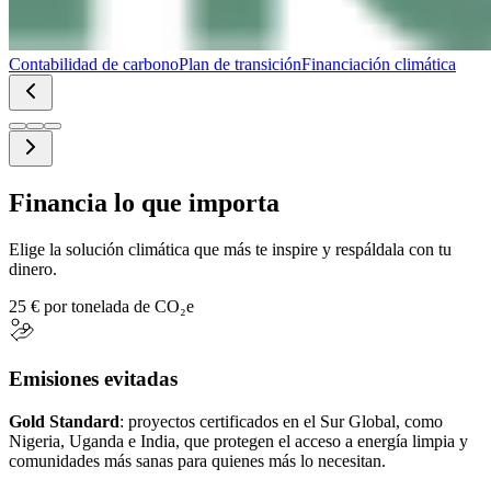
Contabilidad de carbono
Plan de transición
Financiación climática
Financia lo que importa
Elige la solución climática que más te inspire y respáldala con tu
dinero.
25 € por tonelada de CO₂e
Emisiones evitadas
Gold Standard
: proyectos certificados en el Sur Global, como
Nigeria, Uganda e India, que protegen el acceso a energía limpia y
comunidades más sanas para quienes más lo necesitan.