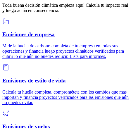
Toda buena decisión climática empieza aquí. Calcula tu impacto real
y luego actúa en consecuencia.
Emisiones de empresa
Mide la huella de carbono completa de tu empresa en todas sus
operaciones y financia luego proyectos climáticos verificados para
cubrir lo que aún no puedes reducir. Lista para informes.
Emisiones de estilo de vida
Calcula tu huella completa, comprométete con los cambios que más
importan y financia proyectos verificados para las emisiones que aún
no puedes evitar.
Emisiones de vuelos