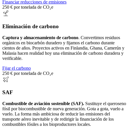
Financiar reducciones de emisiones
250 € por tonelada de CO₂e
Eliminación de carbono
Captura y almacenamiento de carbono
. Convertimos residuos
orgánicos en biocarbón duradero y fijamos el carbono durante
cientos de años. Proyectos activos en Finlandia, Ghana, Camerún y
Malasia hacen realidad hoy una eliminación de carbono duradera y
verificable.
Fijar el carbono
250 € por tonelada de CO₂e
SAF
Combustible de aviación sostenible (SAF).
Sustituye el queroseno
fósil por biocombustible de nueva generación. Gota a gota, vuelo a
vuelo. La forma más ambiciosa de reducir las emisiones del
transporte aéreo inevitable y de redirigir la financiación de los
combustibles fósiles a los bioproductores locales.