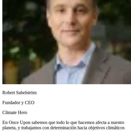
Robert Sabelström
Fundador y CEO
Climate Hero
En Once Upon sabemos que todo lo que hacemos afecta a nuestro
planeta, y trabajamos con determinación hacia objetivos climáticos