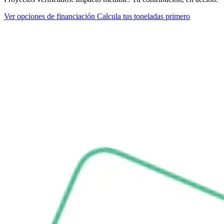
Ver opciones de financiación
Calcula tus toneladas primero