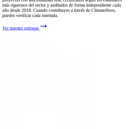
más rigurosos del sector y auditados de forma independiente cada
año desde 2018. Cuando contribuyes a través de ClimateHero,
puedes verificar cada tonelada.
Ver nuestro enfoque