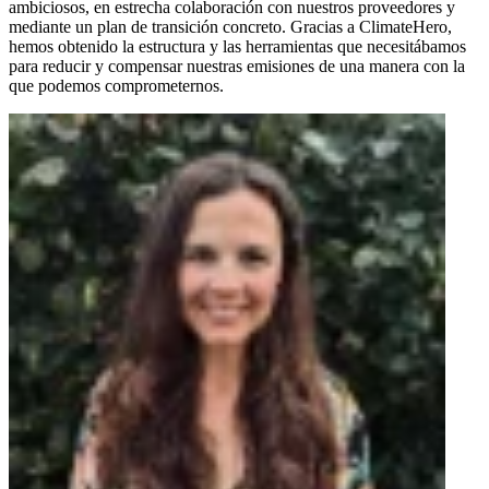
ambiciosos, en estrecha colaboración con nuestros proveedores y
mediante un plan de transición concreto. Gracias a ClimateHero,
hemos obtenido la estructura y las herramientas que necesitábamos
para reducir y compensar nuestras emisiones de una manera con la
que podemos comprometernos.