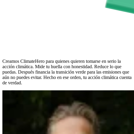
Creamos ClimateHero para quienes quieren tomarse en serio la
acción climática. Mide tu huella con honestidad. Reduce lo que
puedas. Después financia la transición verde para las emisiones que
aún no puedes evitar. Hecho en ese orden, tu acción climática cuenta
de verdad.