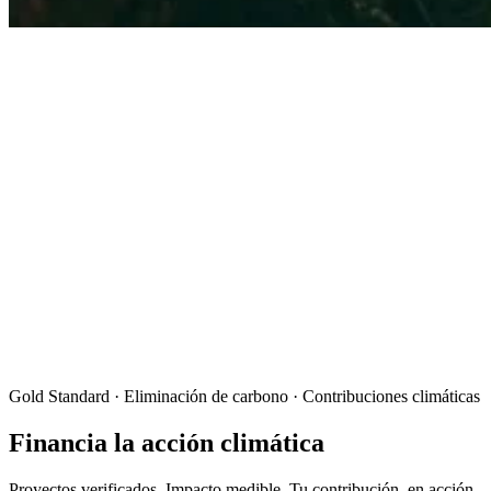
Gold Standard · Eliminación de carbono · Contribuciones climáticas
Financia la acción climática
Proyectos verificados. Impacto medible. Tu contribución, en acción.