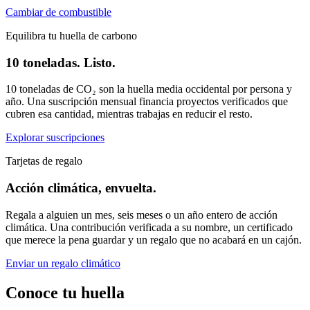
Cambiar de combustible
Equilibra tu huella de carbono
10 toneladas. Listo.
10 toneladas de CO₂ son la huella media occidental por persona y
año. Una suscripción mensual financia proyectos verificados que
cubren esa cantidad, mientras trabajas en reducir el resto.
Explorar suscripciones
Tarjetas de regalo
Acción climática, envuelta.
Regala a alguien un mes, seis meses o un año entero de acción
climática. Una contribución verificada a su nombre, un certificado
que merece la pena guardar y un regalo que no acabará en un cajón.
Enviar un regalo climático
Conoce tu huella