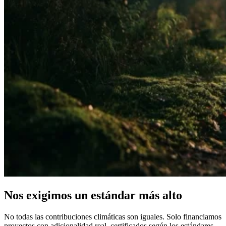
Nos exigimos un estándar más alto
No todas las contribuciones climáticas son iguales. Solo financiamos
proyectos con adicionalidad real, certificados según los estándares