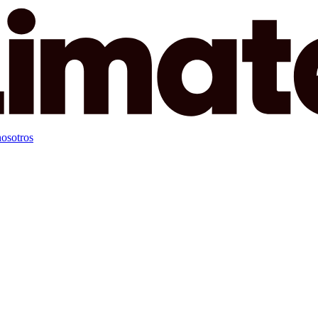
osotros