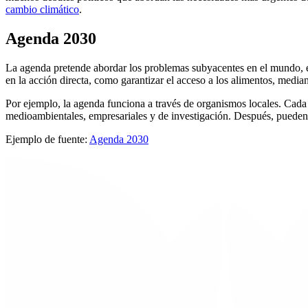
cambio climático
.
Agenda 2030
La agenda pretende abordar los problemas subyacentes en el mundo, en
en la acción directa, como garantizar el acceso a los alimentos, median
Por ejemplo, la agenda funciona a través de organismos locales. Cada g
medioambientales, empresariales y de investigación. Después, pueden 
Ejemplo de fuente:
Agenda 2030