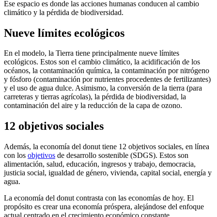
Ese espacio es donde las acciones humanas conducen al cambio
climático y la pérdida de biodiversidad.
Nueve límites ecológicos
En el modelo, la Tierra tiene principalmente nueve límites
ecológicos. Estos son el cambio climático, la acidificación de los
océanos, la contaminación química, la contaminación por nitrógeno
y fósforo (contaminación por nutrientes procedentes de fertilizantes)
y el uso de agua dulce. Asimismo, la conversión de la tierra (para
carreteras y tierras agrícolas), la pérdida de biodiversidad, la
contaminación del aire y la reducción de la capa de ozono.
12 objetivos sociales
Además, la economía del donut tiene 12 objetivos sociales, en línea
con los
objetivos
de desarrollo sostenible (SDGS). Estos son
alimentación, salud, educación, ingresos y trabajo, democracia,
justicia social, igualdad de género, vivienda, capital social, energía y
agua.
La economía del donut contrasta con las economías de hoy. El
propósito es crear una economía próspera, alejándose del enfoque
actual centrado en el crecimiento económico constante.