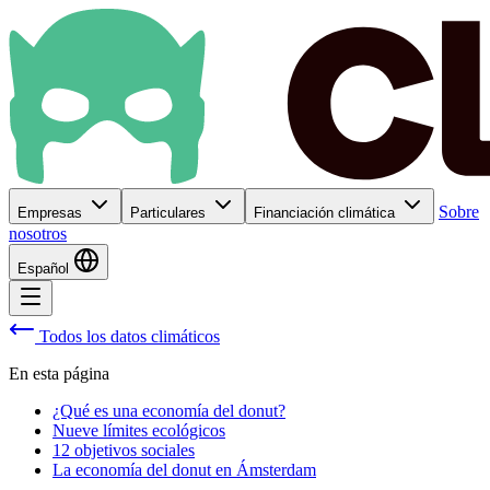
Sobre
Empresas
Particulares
Financiación climática
nosotros
Español
Todos los datos climáticos
En esta página
¿Qué es una economía del donut?
Nueve límites ecológicos
12 objetivos sociales
La economía del donut en Ámsterdam