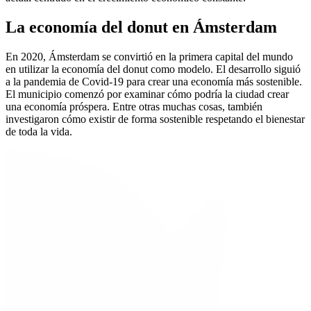
La economía del donut en Ámsterdam
En 2020, Ámsterdam se convirtió en la primera capital del mundo
en utilizar la economía del donut como modelo. El desarrollo siguió
a la pandemia de Covid-19 para crear una economía más sostenible.
El municipio comenzó por examinar cómo podría la ciudad crear
una economía próspera. Entre otras muchas cosas, también
investigaron cómo existir de forma sostenible respetando el bienestar
de toda la vida.