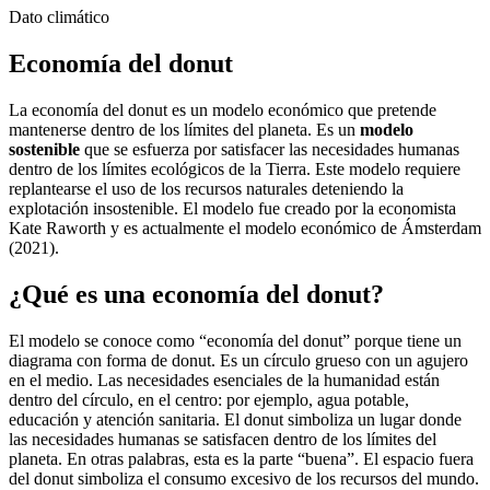
Dato climático
Economía del donut
La economía del donut es un modelo económico que pretende
mantenerse dentro de los límites del planeta. Es un
modelo
sostenible
que se esfuerza por satisfacer las necesidades humanas
dentro de los límites ecológicos de la Tierra. Este modelo requiere
replantearse el uso de los recursos naturales deteniendo la
explotación insostenible. El modelo fue creado por la economista
Kate Raworth y es actualmente el modelo económico de Ámsterdam
(2021).
¿Qué es una economía del donut?
El modelo se conoce como “economía del donut” porque tiene un
diagrama con forma de donut. Es un círculo grueso con un agujero
en el medio. Las necesidades esenciales de la humanidad están
dentro del círculo, en el centro: por ejemplo, agua potable,
educación y atención sanitaria. El donut simboliza un lugar donde
las necesidades humanas se satisfacen dentro de los límites del
planeta. En otras palabras, esta es la parte “buena”. El espacio fuera
del donut simboliza el consumo excesivo de los recursos del mundo.