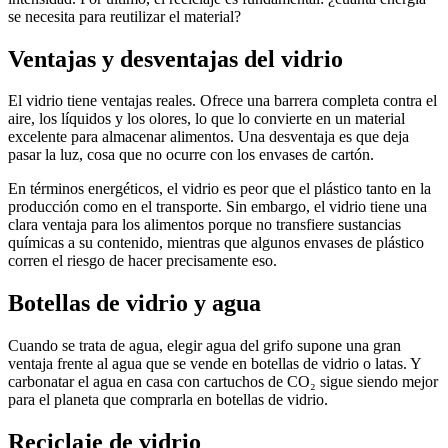
se necesita para reutilizar el material?
Ventajas y desventajas del vidrio
El vidrio tiene ventajas reales. Ofrece una barrera completa contra el
aire, los líquidos y los olores, lo que lo convierte en un material
excelente para almacenar alimentos. Una desventaja es que deja
pasar la luz, cosa que no ocurre con los envases de cartón.
En términos energéticos, el vidrio es peor que el plástico tanto en la
producción como en el transporte. Sin embargo, el vidrio tiene una
clara ventaja para los alimentos porque no transfiere sustancias
químicas a su contenido, mientras que algunos envases de plástico
corren el riesgo de hacer precisamente eso.
Botellas de vidrio y agua
Cuando se trata de agua, elegir agua del grifo supone una gran
ventaja frente al agua que se vende en botellas de vidrio o latas. Y
carbonatar el agua en casa con cartuchos de CO₂ sigue siendo mejor
para el planeta que comprarla en botellas de vidrio.
Reciclaje de vidrio