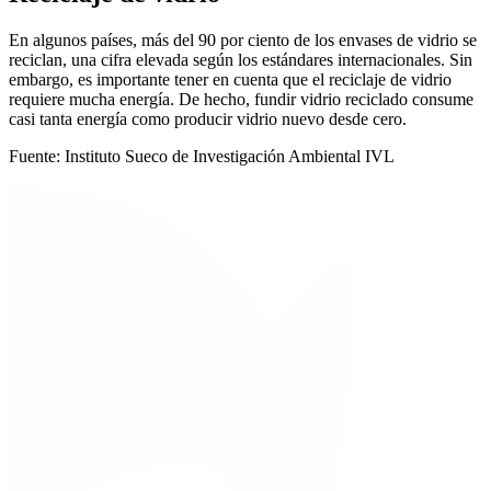
En algunos países, más del 90 por ciento de los envases de vidrio se
reciclan, una cifra elevada según los estándares internacionales. Sin
embargo, es importante tener en cuenta que el reciclaje de vidrio
requiere mucha energía. De hecho, fundir vidrio reciclado consume
casi tanta energía como producir vidrio nuevo desde cero.
Fuente: Instituto Sueco de Investigación Ambiental IVL