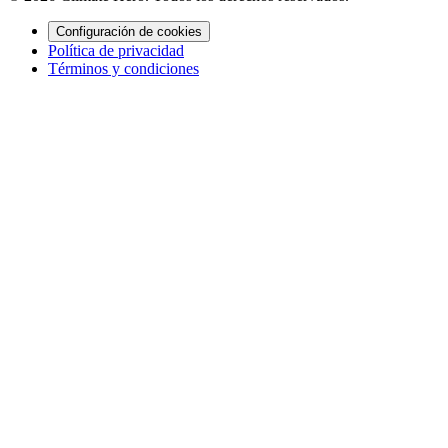
Configuración de cookies
Política de privacidad
Términos y condiciones