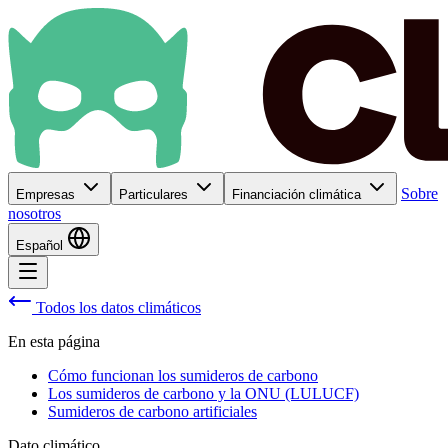
Sobre
Empresas
Particulares
Financiación climática
nosotros
Español
Todos los datos climáticos
En esta página
Cómo funcionan los sumideros de carbono
Los sumideros de carbono y la ONU (LULUCF)
Sumideros de carbono artificiales
Dato climático