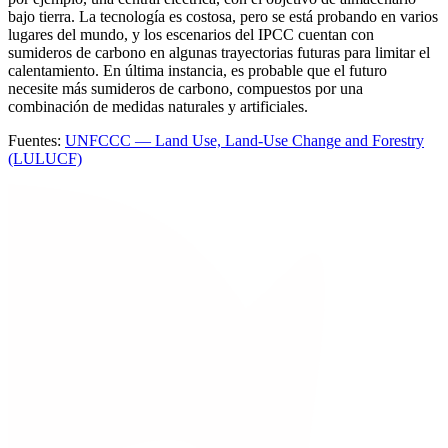
bajo tierra. La tecnología es costosa, pero se está probando en varios
lugares del mundo, y los escenarios del IPCC cuentan con
sumideros de carbono en algunas trayectorias futuras para limitar el
calentamiento. En última instancia, es probable que el futuro
necesite más sumideros de carbono, compuestos por una
combinación de medidas naturales y artificiales.
Fuentes:
UNFCCC — Land Use, Land-Use Change and Forestry
(LULUCF)