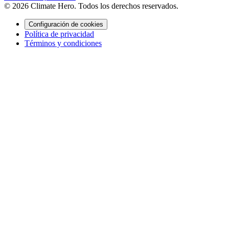
© 2026 Climate Hero. Todos los derechos reservados.
Configuración de cookies
Política de privacidad
Términos y condiciones