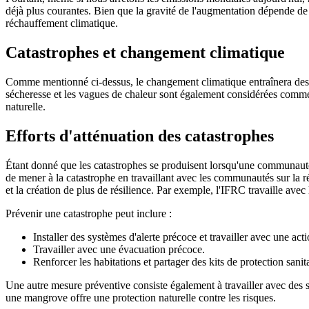
déjà plus courantes. Bien que la gravité de l'augmentation dépende de
réchauffement climatique.
Catastrophes et changement climatique
Comme mentionné ci-dessus, le changement climatique entraînera des ri
sécheresse et les vagues de chaleur sont également considérées comme
naturelle.
Efforts d'atténuation des catastrophes
Étant donné que les catastrophes se produisent lorsqu'une communauté
de mener à la catastrophe en travaillant avec les communautés sur la 
et la création de plus de résilience. Par exemple, l'IFRC travaille avec 
Prévenir une catastrophe peut inclure :
Installer des systèmes d'alerte précoce et travailler avec une acti
Travailler avec une évacuation précoce.
Renforcer les habitations et partager des kits de protection sanita
Une autre mesure préventive consiste également à travailler avec des s
une mangrove offre une protection naturelle contre les risques.