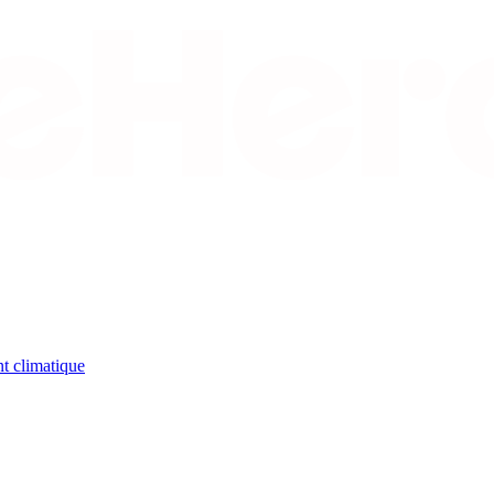
t climatique