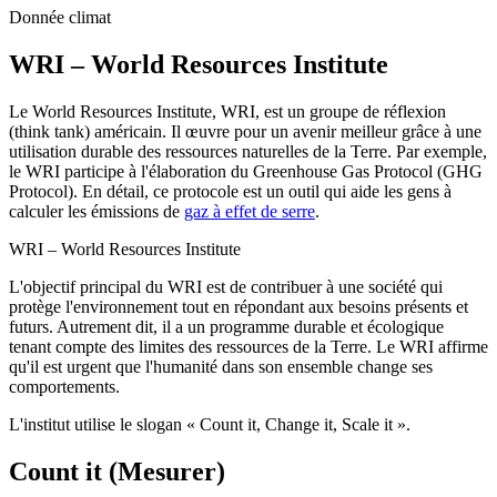
Donnée climat
WRI – World Resources Institute
Le World Resources Institute, WRI, est un groupe de réflexion
(think tank) américain. Il œuvre pour un avenir meilleur grâce à une
utilisation durable des ressources naturelles de la Terre. Par exemple,
le WRI participe à l'élaboration du Greenhouse Gas Protocol (GHG
Protocol). En détail, ce protocole est un outil qui aide les gens à
calculer les émissions de
gaz à effet de serre
.
WRI – World Resources Institute
L'objectif principal du WRI est de contribuer à une société qui
protège l'environnement tout en répondant aux besoins présents et
futurs. Autrement dit, il a un programme durable et écologique
tenant compte des limites des ressources de la Terre. Le WRI affirme
qu'il est urgent que l'humanité dans son ensemble change ses
comportements.
L'institut utilise le slogan « Count it, Change it, Scale it ».
Count it (Mesurer)