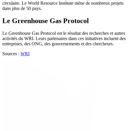
circulaire. Le World Resource Institute mène de nombreux projets
dans plus de 50 pays.
Le Greenhouse Gas Protocol
Le Greenhouse Gas Protocol est le résultat des recherches et autres
activités du WRI. Leurs partenaires dans ces initiatives incluent des
entreprises, des ONG, des gouvernements et des chercheurs.
Sources :
WRI