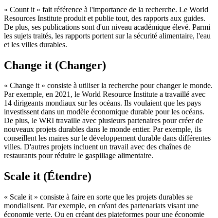
« Count it » fait référence à l'importance de la recherche. Le World
Resources Institute produit et publie tout, des rapports aux guides.
De plus, ses publications sont d'un niveau académique élevé. Parmi
les sujets traités, les rapports portent sur la sécurité alimentaire, l'eau
et les villes durables.
Change it (Changer)
« Change it » consiste à utiliser la recherche pour changer le monde.
Par exemple, en 2021, le World Resource Institute a travaillé avec
14 dirigeants mondiaux sur les océans. Ils voulaient que les pays
investissent dans un modèle économique durable pour les océans.
De plus, le WRI travaille avec plusieurs partenaires pour créer de
nouveaux projets durables dans le monde entier. Par exemple, ils
conseillent les maires sur le développement durable dans différentes
villes. D'autres projets incluent un travail avec des chaînes de
restaurants pour réduire le gaspillage alimentaire.
Scale it (Étendre)
« Scale it » consiste à faire en sorte que les projets durables se
mondialisent. Par exemple, en créant des partenariats visant une
économie verte. Ou en créant des plateformes pour une économie