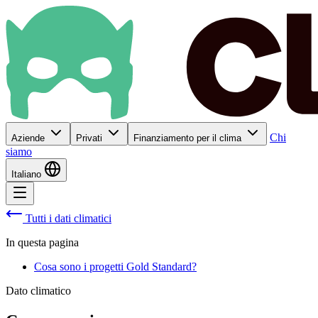
Chi
Aziende
Privati
Finanziamento per il clima
siamo
Italiano
Tutti i dati climatici
In questa pagina
Cosa sono i progetti Gold Standard?
Dato climatico