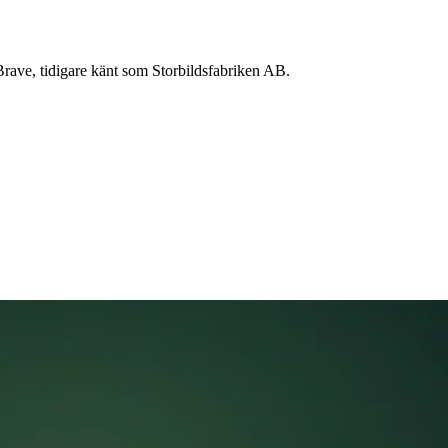
 Brave, tidigare känt som Storbildsfabriken AB.