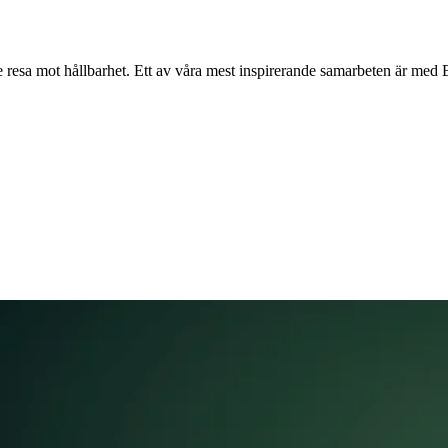
de resa mot hållbarhet. Ett av våra mest inspirerande samarbeten är med