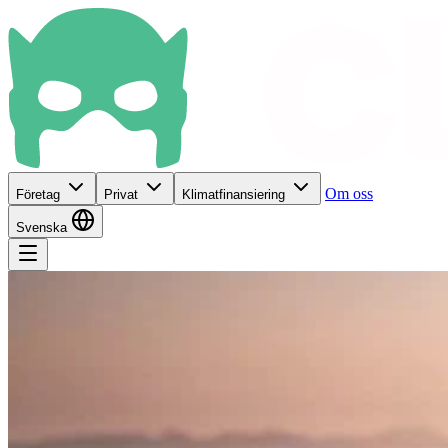
Om oss
Företag
Privat
Klimatfinansiering
Svenska