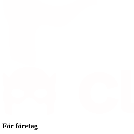
För företag