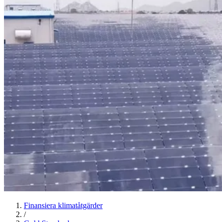
Finansiera klimatåtgärder
/