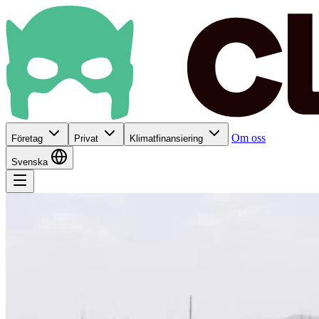
Om oss
Företag
Privat
Klimatfinansiering
Svenska