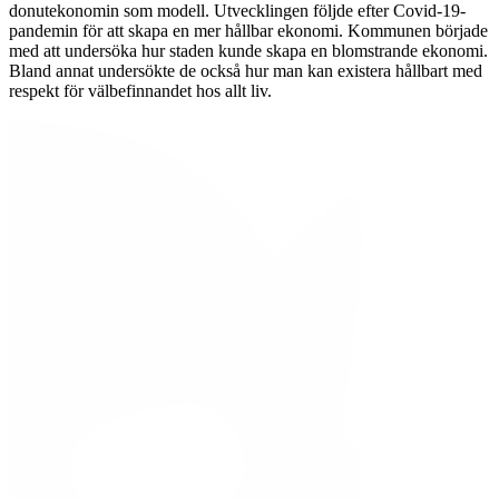
donutekonomin som modell. Utvecklingen följde efter Covid-19-
pandemin för att skapa en mer hållbar ekonomi. Kommunen började
med att undersöka hur staden kunde skapa en blomstrande ekonomi.
Bland annat undersökte de också hur man kan existera hållbart med
respekt för välbefinnandet hos allt liv.