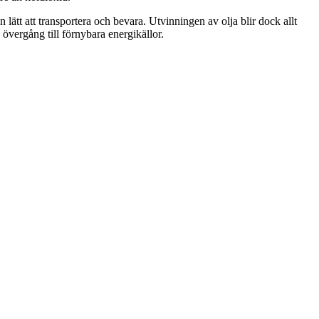
lätt att transportera och bevara. Utvinningen av olja blir dock allt
övergång till förnybara energikällor.