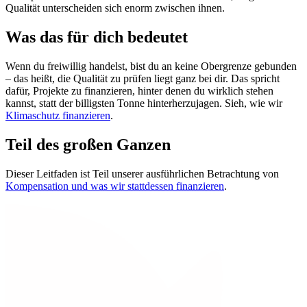
Qualität unterscheiden sich enorm zwischen ihnen.
Was das für dich bedeutet
Wenn du freiwillig handelst, bist du an keine Obergrenze gebunden
– das heißt, die Qualität zu prüfen liegt ganz bei dir. Das spricht
dafür, Projekte zu finanzieren, hinter denen du wirklich stehen
kannst, statt der billigsten Tonne hinterherzujagen. Sieh, wie wir
Klimaschutz finanzieren
.
Teil des großen Ganzen
Dieser Leitfaden ist Teil unserer ausführlichen Betrachtung von
Kompensation und was wir stattdessen finanzieren
.