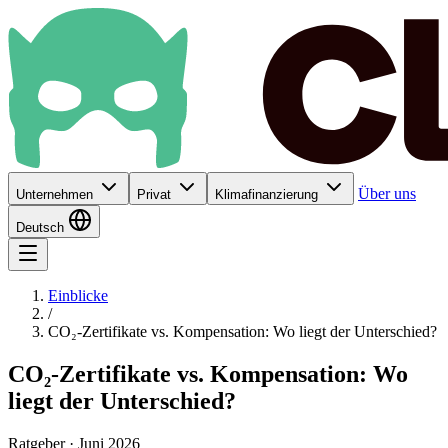
Über uns
Unternehmen
Privat
Klimafinanzierung
Deutsch
Einblicke
/
CO₂-Zertifikate vs. Kompensation: Wo liegt der Unterschied?
CO₂-Zertifikate vs. Kompensation: Wo
liegt der Unterschied?
Ratgeber · Juni 2026