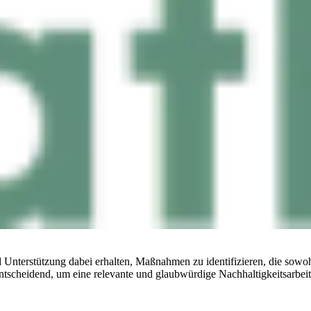
Unterstützung dabei erhalten, Maßnahmen zu identifizieren, die sowoh
tscheidend, um eine relevante und glaubwürdige Nachhaltigkeitsarbeit 