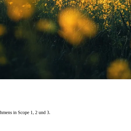
ehmens in Scope 1, 2 und 3.