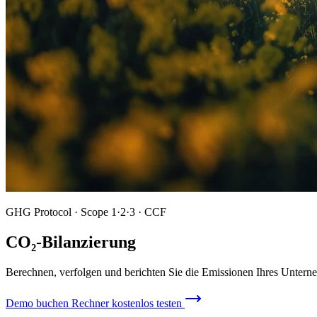
GHG Protocol · Scope 1·2·3 · CCF
CO₂-Bilanzierung
Berechnen, verfolgen und berichten Sie die Emissionen Ihres Untern
Demo buchen
Rechner kostenlos testen