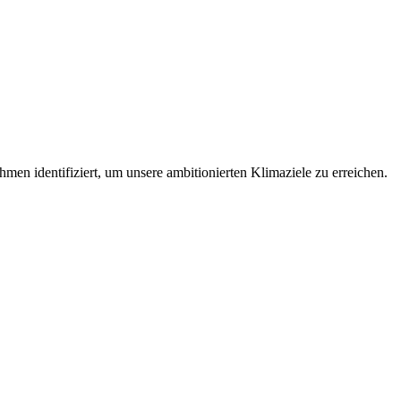
en identifiziert, um unsere ambitionierten Klimaziele zu erreichen.