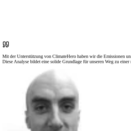
Mit der Unterstützung von ClimateHero haben wir die Emissionen unse
Diese Analyse bildet eine solide Grundlage für unseren Weg zu einer