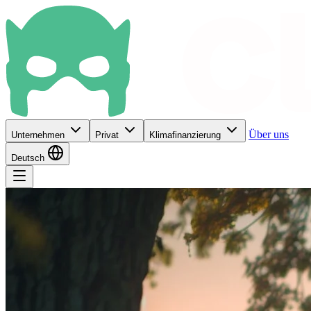
Über uns
Unternehmen
Privat
Klimafinanzierung
Deutsch