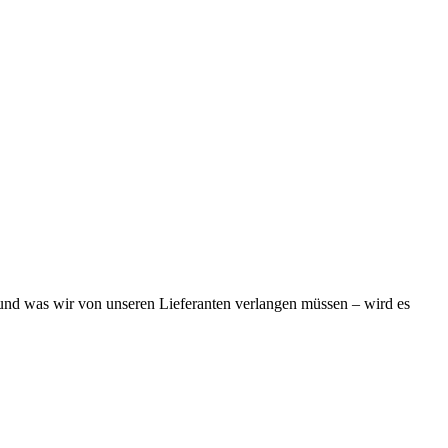
 und was wir von unseren Lieferanten verlangen müssen – wird es