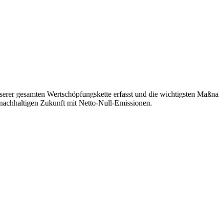
rer gesamten Wertschöpfungskette erfasst und die wichtigsten Maßnahm
 nachhaltigen Zukunft mit Netto-Null-Emissionen.