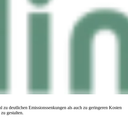
l zu deutlichen Emissionssenkungen als auch zu geringeren Kosten
zu gestalten.