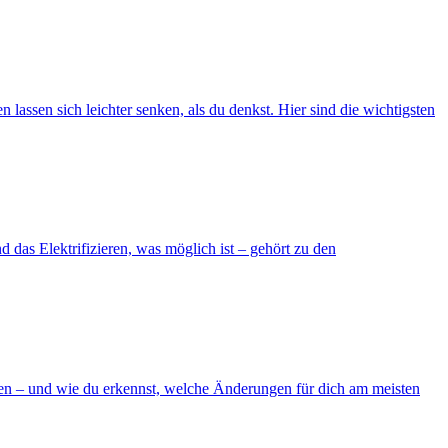
lassen sich leichter senken, als du denkst. Hier sind die wichtigsten
das Elektrifizieren, was möglich ist – gehört zu den
sen – und wie du erkennst, welche Änderungen für dich am meisten