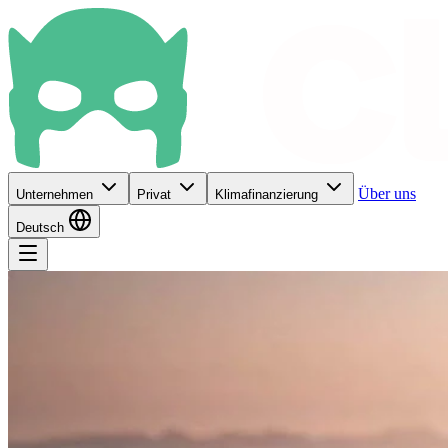
Über uns
Unternehmen
Privat
Klimafinanzierung
Deutsch