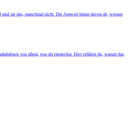
mal sind sie das, manchmal nicht. Die Antwort hängt davon ab, woraus
Fußabdruck von allem, was du einsteckst. Hier erfährst du, warum das