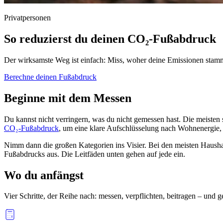
Privatpersonen
So reduzierst du deinen CO₂-Fußabdruck
Der wirksamste Weg ist einfach: Miss, woher deine Emissionen stamm
Berechne deinen Fußabdruck
Beginne mit dem Messen
Du kannst nicht verringern, was du nicht gemessen hast. Die meisten
CO₂-Fußabdruck
, um eine klare Aufschlüsselung nach Wohnenergie, 
Nimm dann die großen Kategorien ins Visier. Bei den meisten Hausha
Fußabdrucks aus. Die Leitfäden unten gehen auf jede ein.
Wo du anfängst
Vier Schritte, der Reihe nach: messen, verpflichten, beitragen – und