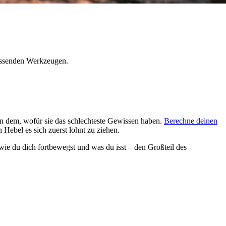
passenden Werkzeugen.
on dem, wofür sie das schlechteste Gewissen haben.
Berechne deinen
Hebel es sich zuerst lohnt zu ziehen.
e du dich fortbewegst und was du isst – den Großteil des