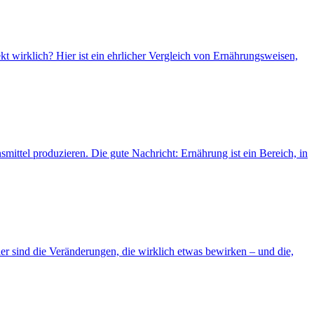
ekt wirklich? Hier ist ein ehrlicher Vergleich von Ernährungsweisen,
mittel produzieren. Die gute Nachricht: Ernährung ist ein Bereich, in
er sind die Veränderungen, die wirklich etwas bewirken – und die,