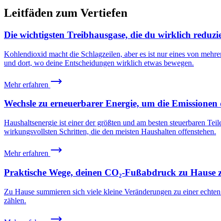
Leitfäden zum Vertiefen
Die wichtigsten Treibhausgase, die du wirklich reduzi
Kohlendioxid macht die Schlagzeilen, aber es ist nur eines von mehrer
und dort, wo deine Entscheidungen wirklich etwas bewegen.
Mehr erfahren
Wechsle zu erneuerbarer Energie, um die Emissionen 
Haushaltsenergie ist einer der größten und am besten steuerbaren Te
wirkungsvollsten Schritten, die den meisten Haushalten offenstehen.
Mehr erfahren
Praktische Wege, deinen CO₂-Fußabdruck zu Hause 
Zu Hause summieren sich viele kleine Veränderungen zu einer echten
zählen.