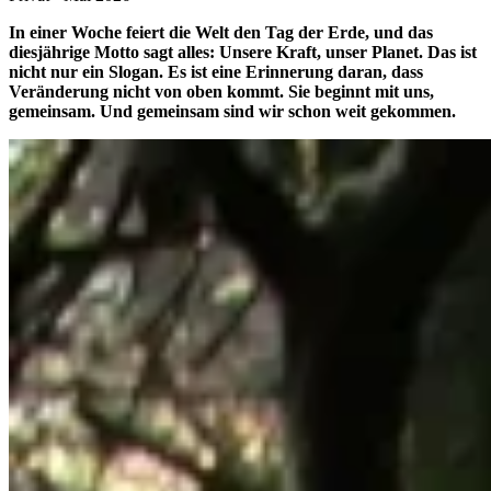
In einer Woche feiert die Welt den Tag der Erde, und das
diesjährige Motto sagt alles: Unsere Kraft, unser Planet. Das ist
nicht nur ein Slogan. Es ist eine Erinnerung daran, dass
Veränderung nicht von oben kommt. Sie beginnt mit uns,
gemeinsam. Und gemeinsam sind wir schon weit gekommen.