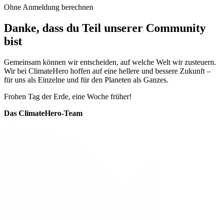
Ohne Anmeldung berechnen
Danke, dass du Teil unserer Community
bist
Gemeinsam können wir entscheiden, auf welche Welt wir zusteuern.
Wir bei ClimateHero hoffen auf eine hellere und bessere Zukunft –
für uns als Einzelne und für den Planeten als Ganzes.
Frohen Tag der Erde, eine Woche früher!
Das ClimateHero-Team