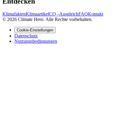
Entdecken
Klimafakten
Klimaartikel
CO₂-Ausgleich
FAQ
Kontakt
© 2026 Climate Hero. Alle Rechte vorbehalten.
Cookie-Einstellungen
Datenschutz
Nutzungsbedingungen