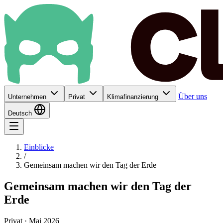
Über uns
Unternehmen
Privat
Klimafinanzierung
Deutsch
Einblicke
/
Gemeinsam machen wir den Tag der Erde
Gemeinsam machen wir den Tag der
Erde
Privat · Mai 2026