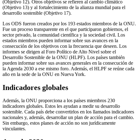
(Objetivo 12). Otros objetivos se refieren al cambio climático
(Objetivo 13) y al fortalecimiento de la alianza mundial para el
desarrollo sostenible (Objetivo 17).
Los ODS fueron creados por los 193 estados miembros de la ONU.
Fue un proceso transparente en el que participaron gobiernos, el
sector privado, la comunidad científica y la sociedad civil. Los
estados miembros pueden informar sobre sus avances en la
consecución de los objetivos con la frecuencia que deseen. Los
informes se dirigen al Foro Político de Alto Nivel sobre el
Desarrollo Sostenible de la ONU (HLPF). Los países también
pueden informar sobre sus avances generales en la consecución de
la Agenda 2030 a ese mismo foro. Además, el HLPF se reúne cada
año en la sede de la ONU en Nueva York.
Indicadores globales
Además, la ONU proporciona a los países miembros 230
indicadores globales. Estos les ayudan a medir su desarrollo
sostenible. Cada país debe convertirlos en los llamados indicadores
nacionales y, además, desarrollar un plan de acción para el cambio.
Sin embargo, estos planes de acción no son jurídicamente
vinculantes.