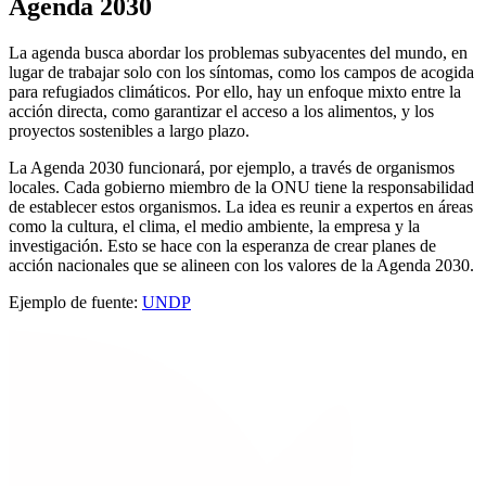
Agenda 2030
La agenda busca abordar los problemas subyacentes del mundo, en
lugar de trabajar solo con los síntomas, como los campos de acogida
para refugiados climáticos. Por ello, hay un enfoque mixto entre la
acción directa, como garantizar el acceso a los alimentos, y los
proyectos sostenibles a largo plazo.
La Agenda 2030 funcionará, por ejemplo, a través de organismos
locales. Cada gobierno miembro de la ONU tiene la responsabilidad
de establecer estos organismos. La idea es reunir a expertos en áreas
como la cultura, el clima, el medio ambiente, la empresa y la
investigación. Esto se hace con la esperanza de crear planes de
acción nacionales que se alineen con los valores de la Agenda 2030.
Ejemplo de fuente:
UNDP