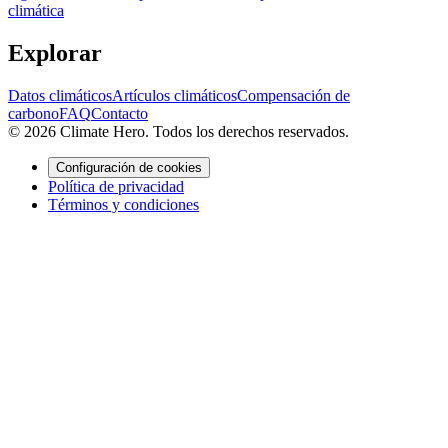
climática
Explorar
Datos climáticos
Artículos climáticos
Compensación de
carbono
FAQ
Contacto
© 2026 Climate Hero. Todos los derechos reservados.
Configuración de cookies
Política de privacidad
Términos y condiciones