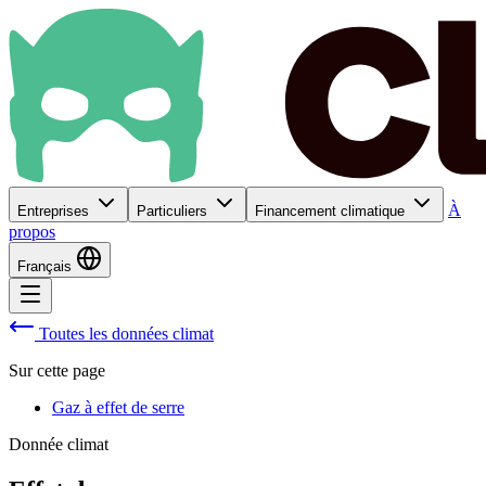
À
Entreprises
Particuliers
Financement climatique
propos
Français
Toutes les données climat
Sur cette page
Gaz à effet de serre
Donnée climat