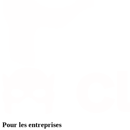
Pour les entreprises