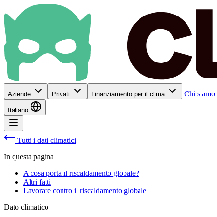
Chi siamo
Aziende
Privati
Finanziamento per il clima
Italiano
Tutti i dati climatici
In questa pagina
A cosa porta il riscaldamento globale?
Altri fatti
Lavorare contro il riscaldamento globale
Dato climatico