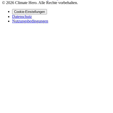
© 2026 Climate Hero. Alle Rechte vorbehalten.
Cookie-Einstellungen
Datenschutz
Nutzungsbedingungen