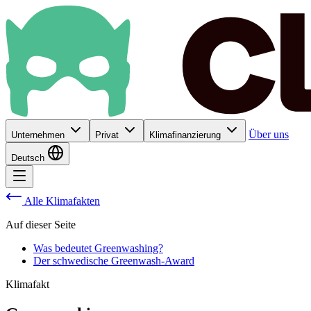
Über uns
Unternehmen
Privat
Klimafinanzierung
Deutsch
Alle Klimafakten
Auf dieser Seite
Was bedeutet Greenwashing?
Der schwedische Greenwash-Award
Klimafakt