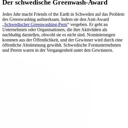
Der schwedische Greenwash-Award
Jedes Jahr macht Friends of the Earth in Schweden auf das Problem
des Greenwashing aufmerksam. Indem sie den Anti-Award
„
Schwedischer Greenwashing-Preis
“ vergeben. Er geht an
Unternehmen oder Organisationen, die ihre Aktivitäten als
nachhaltig darstellen, obwohl sie es nicht sind. Nominierungen
kommen aus der Öffentlichkeit, und der Gewinner wird durch eine
öffentliche Abstimmung gewählt. Schwedische Forstunternehmen
und Preem waren in der Vergangenheit unter den Gewinnern.