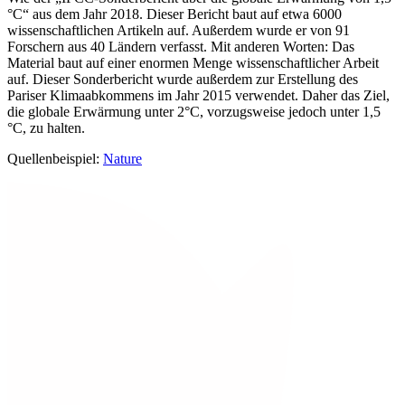
°C“ aus dem Jahr 2018. Dieser Bericht baut auf etwa 6000
wissenschaftlichen Artikeln auf. Außerdem wurde er von 91
Forschern aus 40 Ländern verfasst. Mit anderen Worten: Das
Material baut auf einer enormen Menge wissenschaftlicher Arbeit
auf. Dieser Sonderbericht wurde außerdem zur Erstellung des
Pariser Klimaabkommens im Jahr 2015 verwendet. Daher das Ziel,
die globale Erwärmung unter 2°C, vorzugsweise jedoch unter 1,5
°C, zu halten.
Quellenbeispiel:
Nature