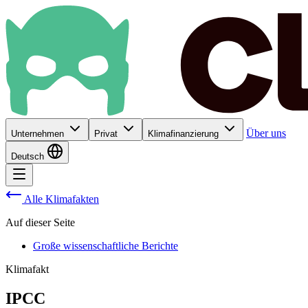
Über uns
Unternehmen
Privat
Klimafinanzierung
Deutsch
Alle Klimafakten
Auf dieser Seite
Große wissenschaftliche Berichte
Klimafakt
IPCC