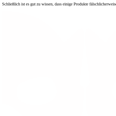
Schließlich ist es gut zu wissen, dass einige Produkte fälschlicherw