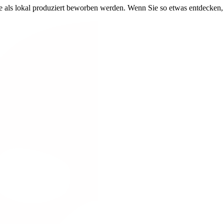
eise als lokal produziert beworben werden. Wenn Sie so etwas entdecken