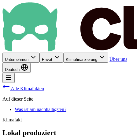
Über uns
Unternehmen
Privat
Klimafinanzierung
Deutsch
Alle Klimafakten
Auf dieser Seite
Was ist am nachhaltigsten?
Klimafakt
Lokal produziert