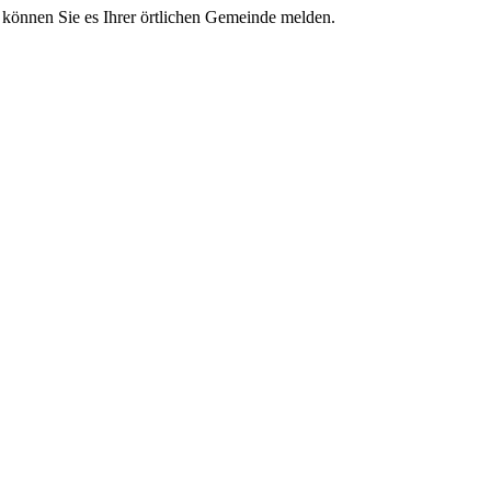
, können Sie es Ihrer örtlichen Gemeinde melden.