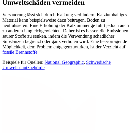
Umweltschäden vermeiden
Versauerung lässt sich durch Kalkung verhindern. Kalziumhaltiges
Material kann beispielsweise dazu beitragen, Böden zu
neutralisieren. Eine Erhöhung der Kalziummenge führt jedoch auch
zu anderen Ungleichgewichten. Daher ist es besser, die Emissionen
saurer Stoffe zu senken, indem die Verwendung schädlicher
Substanzen begrenzt oder ganz verboten wird. Eine hervorragende
Möglichkeit, dem Problem entgegenzuwirken, ist der Verzicht auf
fossile Brennstoffe
.
Beispiele für Quellen:
National Geographic
,
Schwedische
Umweltschutzbehörde