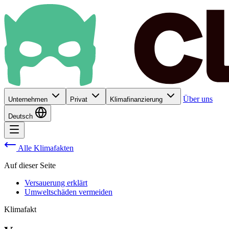
Über uns
Unternehmen
Privat
Klimafinanzierung
Deutsch
Alle Klimafakten
Auf dieser Seite
Versauerung erklärt
Umweltschäden vermeiden
Klimafakt