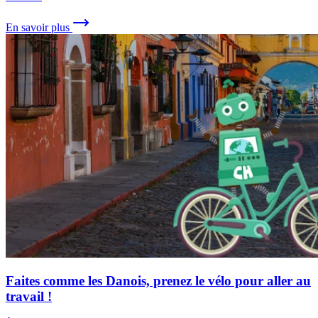
En savoir plus
Faites comme les Danois, prenez le vélo pour aller au
travail !