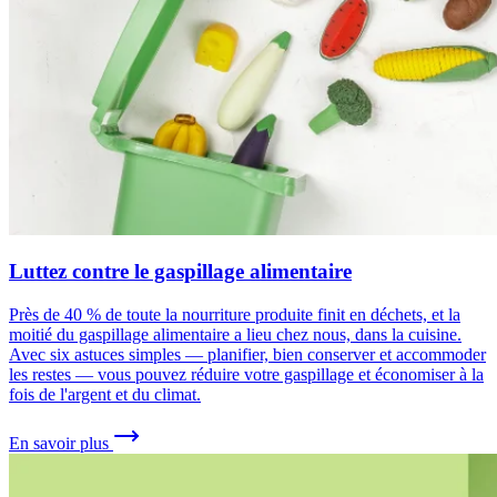
Luttez contre le gaspillage alimentaire
Près de 40 % de toute la nourriture produite finit en déchets, et la
moitié du gaspillage alimentaire a lieu chez nous, dans la cuisine.
Avec six astuces simples — planifier, bien conserver et accommoder
les restes — vous pouvez réduire votre gaspillage et économiser à la
fois de l'argent et du climat.
En savoir plus