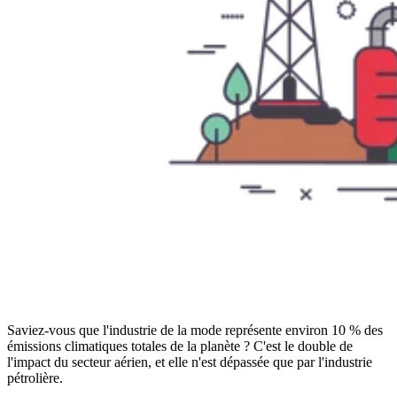
Saviez-vous que l'industrie de la mode représente environ 10 % des
émissions climatiques totales de la planète ? C'est le double de
l'impact du secteur aérien, et elle n'est dépassée que par l'industrie
pétrolière.