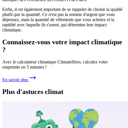
Enfin, il est également important de se rappeler de choisir la qualité
plutôt que la quantité. Ce n'est pas la somme d'argent que vous
dépensez, mais la quantité de vêtements que vous achetez et la
rapidité avec laquelle ils s'usent, qui détermine leur impact
climatique.
Connaissez-vous votre impact climatique
?
Avec le calculateur climatique ClimateHero, calculez votre
empreinte en 5 minutes !
En savoir plus
Plus d'astuces climat