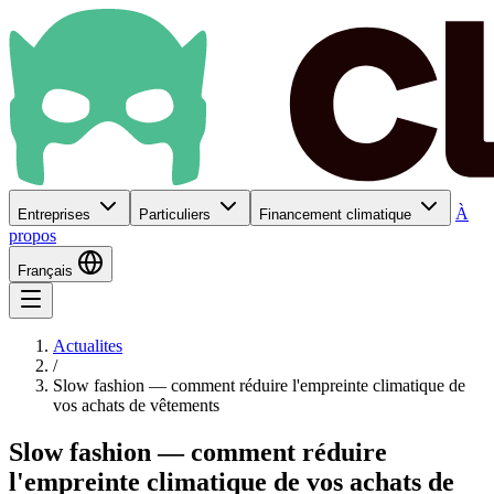
À
Entreprises
Particuliers
Financement climatique
propos
Français
Actualites
/
Slow fashion — comment réduire l'empreinte climatique de
vos achats de vêtements
Slow fashion — comment réduire
l'empreinte climatique de vos achats de