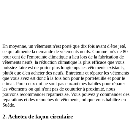
En moyenne, un vêtement n'est porté que dix fois avant d'être jeté,
ce qui alimente la demande de vêtements neufs. Comme près de 80
pour cent de l'empreinte climatique a lieu lors de la fabrication de
vêtements neufs, la réduction climatique la plus efficace que vous
puissiez faire est de porter plus longtemps les vêtements existants,
plutôt que d'en acheter des neufs. Entretenir et réparer les vêtements
que vous avez est donc à la fois bon pour le portefeuille et pour le
climat. Pour ceux qui ne sont pas eux-mêmes habiles pour réparer
les vêtements ou qui n'ont pas de couturier à proximité, nous
pouvons recommander repamera.se. Vous pouvez y commander des
réparations et des retouches de vêtements, où que vous habitiez en
Suède.
2. Achetez de façon circulaire