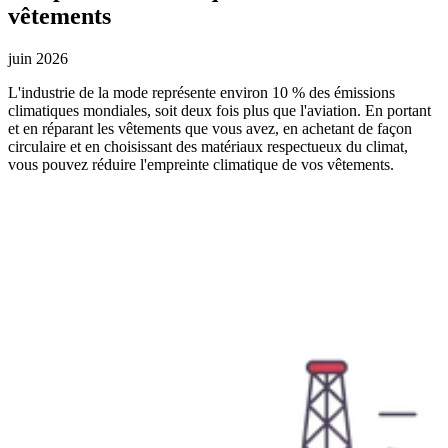
vêtements
juin 2026
L'industrie de la mode représente environ 10 % des émissions
climatiques mondiales, soit deux fois plus que l'aviation. En portant
et en réparant les vêtements que vous avez, en achetant de façon
circulaire et en choisissant des matériaux respectueux du climat,
vous pouvez réduire l'empreinte climatique de vos vêtements.