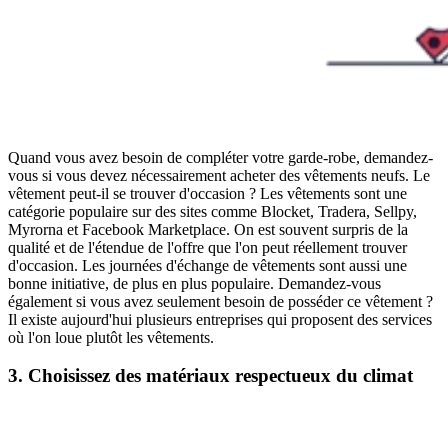
Quand vous avez besoin de compléter votre garde-robe, demandez-
vous si vous devez nécessairement acheter des vêtements neufs. Le
vêtement peut-il se trouver d'occasion ? Les vêtements sont une
catégorie populaire sur des sites comme Blocket, Tradera, Sellpy,
Myrorna et Facebook Marketplace. On est souvent surpris de la
qualité et de l'étendue de l'offre que l'on peut réellement trouver
d'occasion. Les journées d'échange de vêtements sont aussi une
bonne initiative, de plus en plus populaire. Demandez-vous
également si vous avez seulement besoin de posséder ce vêtement ?
Il existe aujourd'hui plusieurs entreprises qui proposent des services
où l'on loue plutôt les vêtements.
3. Choisissez des matériaux respectueux du climat