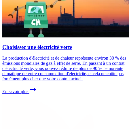
Choisissez une électricité verte
La production d'électricité et de chaleur représente environ 30 % des
émissions mondiales de gaz à effet de serre. En passant à un contrat
d'électricité verte, vous pouvez réduire de plus de 90 % l'empreinte
climatique de votre consommation d'électricité, et cela ne coûte pas
forcément plus cher que votre contrat actuel.
En savoir plus