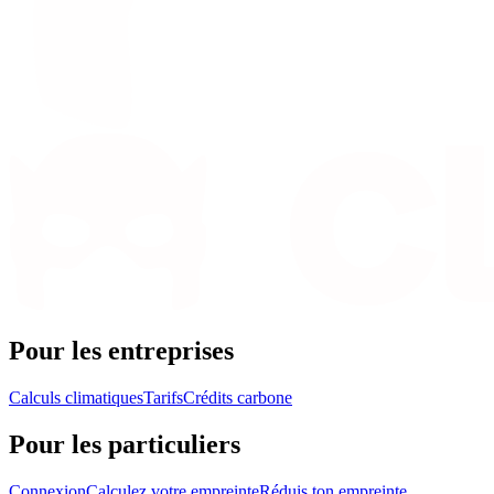
Pour les entreprises
Calculs climatiques
Tarifs
Crédits carbone
Pour les particuliers
Connexion
Calculez votre empreinte
Réduis ton empreinte