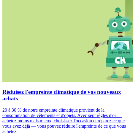
Réduisez l'empreinte climatique de vos nouveaux
achats
20 à 30 % de notre empreinte climatique provient de la
consommation de vêtements et d'objets. Avec sept règles d'or —
achetez moins mais mieux, choisissez l'occasion et réparez ce que
vous avez déjà — vous pouvez réduire l'empreinte de ce que vous
achetez.