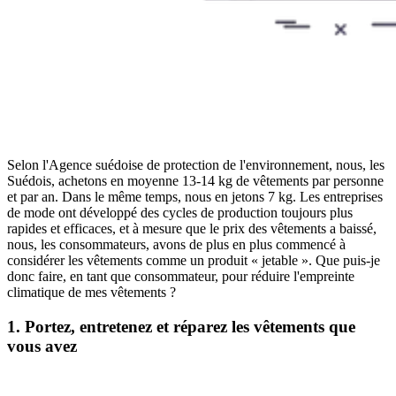
Selon l'Agence suédoise de protection de l'environnement, nous, les
Suédois, achetons en moyenne 13-14 kg de vêtements par personne
et par an. Dans le même temps, nous en jetons 7 kg. Les entreprises
de mode ont développé des cycles de production toujours plus
rapides et efficaces, et à mesure que le prix des vêtements a baissé,
nous, les consommateurs, avons de plus en plus commencé à
considérer les vêtements comme un produit « jetable ». Que puis-je
donc faire, en tant que consommateur, pour réduire l'empreinte
climatique de mes vêtements ?
1. Portez, entretenez et réparez les vêtements que
vous avez