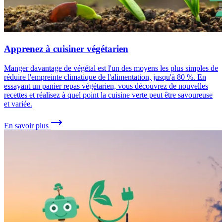
Apprenez à cuisiner végétarien
Manger davantage de végétal est l'un des moyens les plus simples de
réduire l'empreinte climatique de l'alimentation, jusqu'à 80 %. En
essayant un panier repas végétarien, vous découvrez de nouvelles
recettes et réalisez à quel point la cuisine verte peut être savoureuse
et variée.
En savoir plus