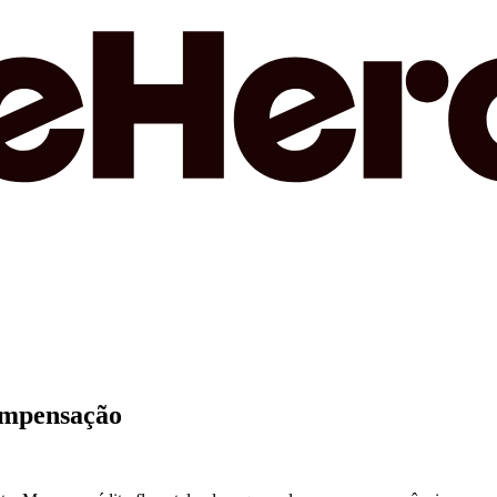
compensação