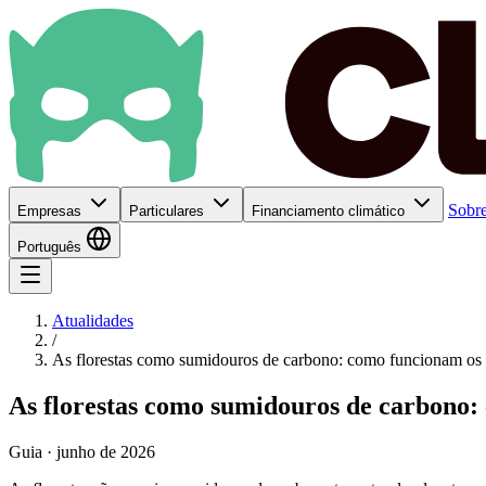
Sobre
Empresas
Particulares
Financiamento climático
Português
Atualidades
/
As florestas como sumidouros de carbono: como funcionam os p
As florestas como sumidouros de carbono: 
Guia · junho de 2026