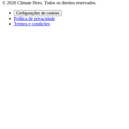
© 2026 Climate Hero. Todos os direitos reservados.
Configurações de cookies
Política de privacidade
Termos e condições