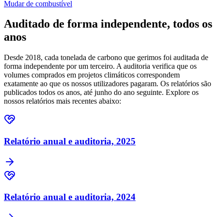
Mudar de combustível
Auditado de forma independente, todos os
anos
Desde 2018, cada tonelada de carbono que gerimos foi auditada de
forma independente por um terceiro. A auditoria verifica que os
volumes comprados em projetos climáticos correspondem
exatamente ao que os nossos utilizadores pagaram. Os relatórios são
publicados todos os anos, até junho do ano seguinte. Explore os
nossos relatórios mais recentes abaixo:
Relatório anual e auditoria, 2025
Relatório anual e auditoria, 2024