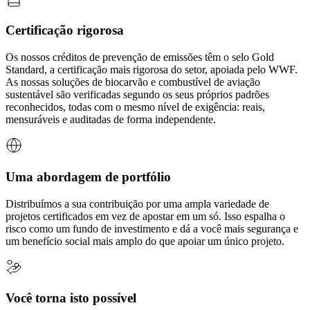
Certificação rigorosa
Os nossos créditos de prevenção de emissões têm o selo Gold
Standard, a certificação mais rigorosa do setor, apoiada pelo WWF.
As nossas soluções de biocarvão e combustível de aviação
sustentável são verificadas segundo os seus próprios padrões
reconhecidos, todas com o mesmo nível de exigência: reais,
mensuráveis e auditadas de forma independente.
Uma abordagem de portfólio
Distribuímos a sua contribuição por uma ampla variedade de
projetos certificados em vez de apostar em um só. Isso espalha o
risco como um fundo de investimento e dá a você mais segurança e
um benefício social mais amplo do que apoiar um único projeto.
Você torna isto possível