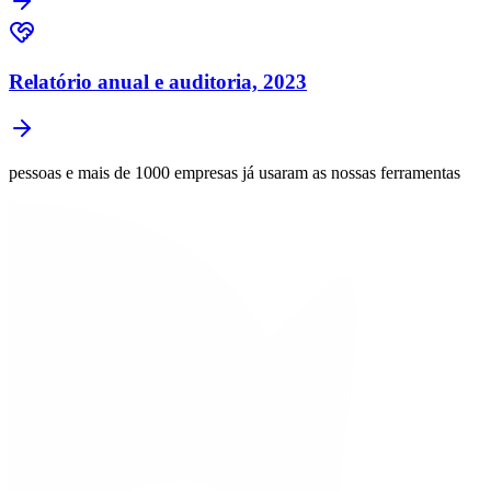
Relatório anual e auditoria, 2023
pessoas e mais de 1000 empresas já usaram as nossas ferramentas