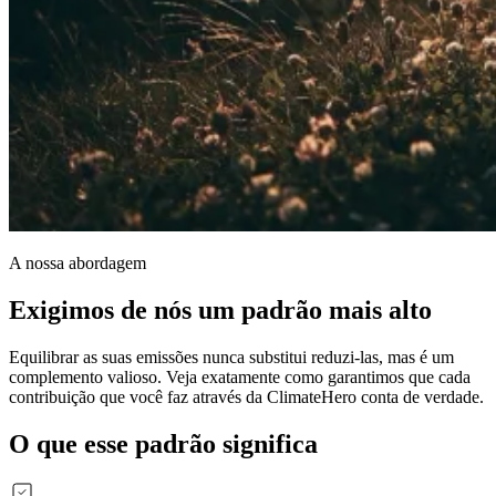
A nossa abordagem
Exigimos de nós um padrão mais alto
Equilibrar as suas emissões nunca substitui reduzi-las, mas é um
complemento valioso. Veja exatamente como garantimos que cada
contribuição que você faz através da ClimateHero conta de verdade.
O que esse padrão significa