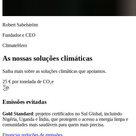
Robert Sabelström
Fundador e CEO
ClimateHero
As nossas soluções climáticas
Saiba mais sobre as soluções climáticas que apoiamos.
25 € por tonelada de CO₂e
Emissões evitadas
Gold Standard
: projetos certificados no Sul Global, incluindo
Nigéria, Uganda e Índia, que protegem o acesso a energia limpa e
comunidades mais saudáveis para quem mais precisa.
Financiar reduções de emissões