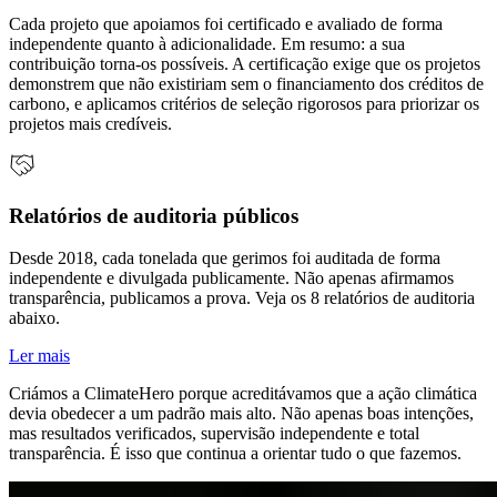
Cada projeto que apoiamos foi certificado e avaliado de forma
independente quanto à adicionalidade. Em resumo: a sua
contribuição torna-os possíveis. A certificação exige que os projetos
demonstrem que não existiriam sem o financiamento dos créditos de
carbono, e aplicamos critérios de seleção rigorosos para priorizar os
projetos mais credíveis.
Relatórios de auditoria públicos
Desde 2018, cada tonelada que gerimos foi auditada de forma
independente e divulgada publicamente. Não apenas afirmamos
transparência, publicamos a prova. Veja os 8 relatórios de auditoria
abaixo.
Ler mais
Criámos a ClimateHero porque acreditávamos que a ação climática
devia obedecer a um padrão mais alto. Não apenas boas intenções,
mas resultados verificados, supervisão independente e total
transparência. É isso que continua a orientar tudo o que fazemos.