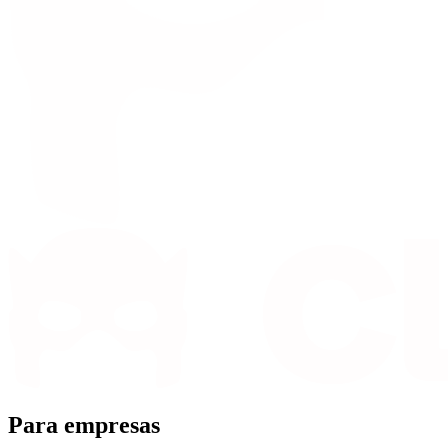
Para empresas