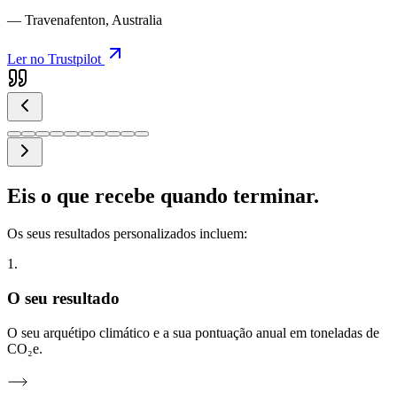
— Travenafenton, Australia
Ler no Trustpilot
Eis o que recebe quando terminar.
Os seus resultados personalizados incluem:
1.
O seu resultado
O seu arquétipo climático e a sua pontuação anual em toneladas de
CO₂e.