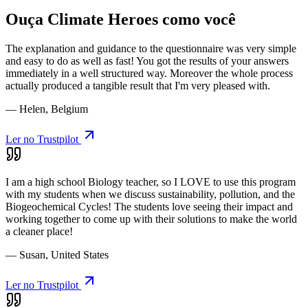
Ouça Climate Heroes como você
The explanation and guidance to the questionnaire was very simple
and easy to do as well as fast! You got the results of your answers
immediately in a well structured way. Moreover the whole process
actually produced a tangible result that I'm very pleased with.
— Helen, Belgium
Ler no Trustpilot
I am a high school Biology teacher, so I LOVE to use this program
with my students when we discuss sustainability, pollution, and the
Biogeochemical Cycles! The students love seeing their impact and
working together to come up with their solutions to make the world
a cleaner place!
— Susan, United States
Ler no Trustpilot