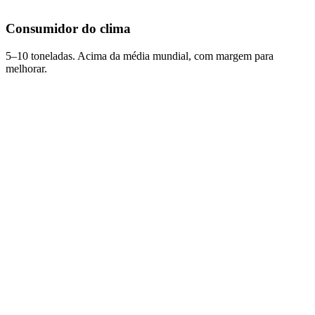
Consumidor do clima
5–10 toneladas. Acima da média mundial, com margem para
melhorar.