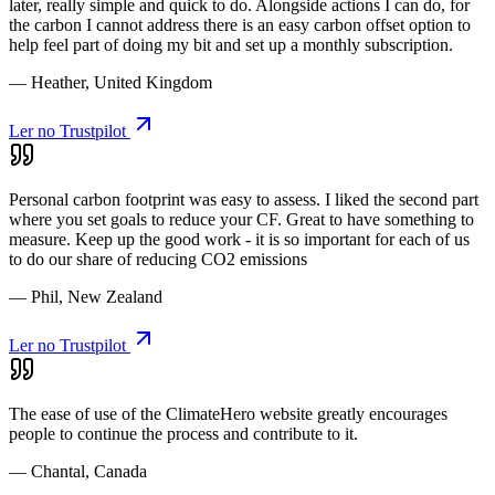
later, really simple and quick to do. Alongside actions I can do, for
the carbon I cannot address there is an easy carbon offset option to
help feel part of doing my bit and set up a monthly subscription.
— Heather, United Kingdom
Ler no Trustpilot
Personal carbon footprint was easy to assess. I liked the second part
where you set goals to reduce your CF. Great to have something to
measure. Keep up the good work - it is so important for each of us
to do our share of reducing CO2 emissions
— Phil, New Zealand
Ler no Trustpilot
The ease of use of the ClimateHero website greatly encourages
people to continue the process and contribute to it.
— Chantal, Canada