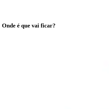
Onde é que vai ficar?