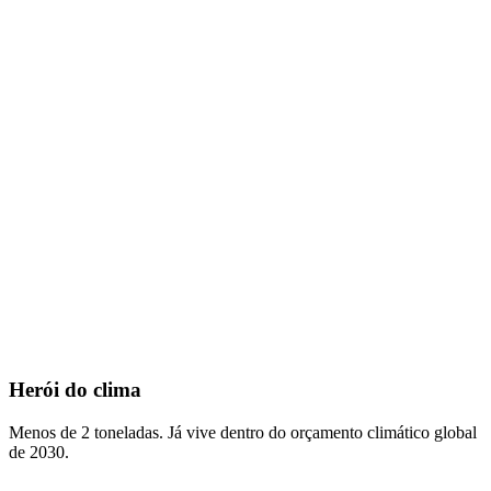
Herói do clima
Menos de 2 toneladas. Já vive dentro do orçamento climático global
de 2030.