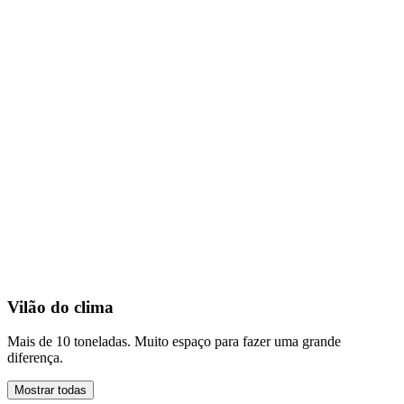
Vilão do clima
Mais de 10 toneladas. Muito espaço para fazer uma grande
diferença.
Mostrar todas