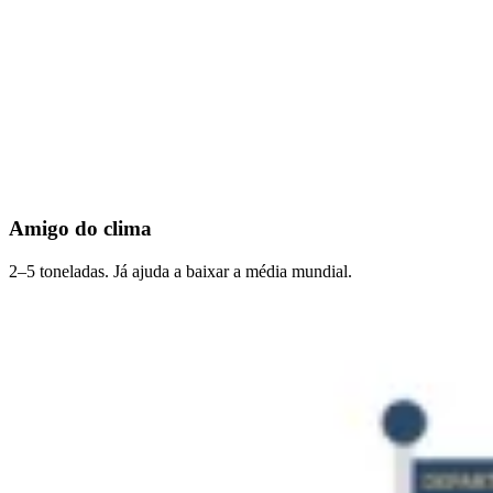
Amigo do clima
2–5 toneladas. Já ajuda a baixar a média mundial.