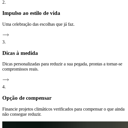
2.
Impulso ao estilo de vida
Uma celebração das escolhas que já faz.
3.
Dicas à medida
Dicas personalizadas para reduzir a sua pegada, prontas a tornar-se
compromissos reais.
4.
Opção de compensar
Financie projetos climáticos verificados para compensar o que ainda
não consegue reduzir.