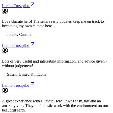
Ler no Trustpilot
Love climate hero! The semi yearly updates keep me on track to
becoming my own climate hero!
— Jolene, Canada
Ler no Trustpilot
Lots of very useful and interesting information, and advice given -
without judgement!
— Susan, United Kingdom
Ler no Trustpilot
A great experience with Climate Hero. It was easy, fast and an
amazing vibe. They do fantastic work with the environment on our
beautiful earth.