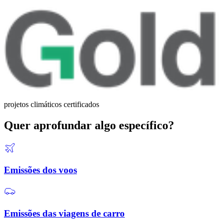
projetos climáticos certificados
Quer aprofundar algo específico?
Emissões dos voos
Emissões das viagens de carro