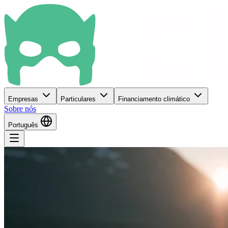
Empresas
Particulares
Financiamento climático
Sobre nós
Português