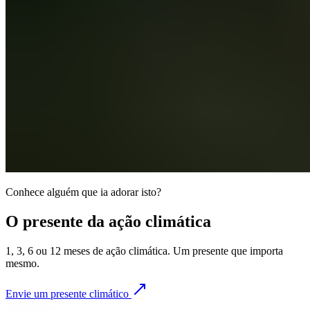
Conhece alguém que ia adorar isto?
O presente da ação climática
1, 3, 6 ou 12 meses de ação climática. Um presente que importa
mesmo.
Envie um presente climático