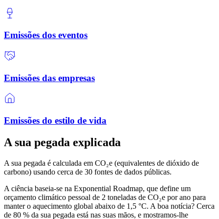
Emissões dos eventos
Emissões das empresas
Emissões do estilo de vida
A sua pegada explicada
A sua pegada é calculada em CO₂e (equivalentes de dióxido de
carbono) usando cerca de 30 fontes de dados públicas.
A ciência baseia-se na Exponential Roadmap, que define um
orçamento climático pessoal de 2 toneladas de CO₂e por ano para
manter o aquecimento global abaixo de 1,5 °C. A boa notícia? Cerca
de 80 % da sua pegada está nas suas mãos, e mostramos-lhe