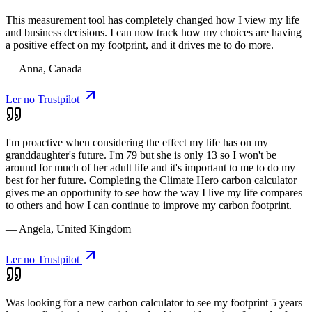
This measurement tool has completely changed how I view my life
and business decisions. I can now track how my choices are having
a positive effect on my footprint, and it drives me to do more.
— Anna, Canada
Ler no Trustpilot
I'm proactive when considering the effect my life has on my
granddaughter's future. I'm 79 but she is only 13 so I won't be
around for much of her adult life and it's important to me to do my
best for her future. Completing the Climate Hero carbon calculator
gives me an opportunity to see how the way I live my life compares
to others and how I can continue to improve my carbon footprint.
— Angela, United Kingdom
Ler no Trustpilot
Was looking for a new carbon calculator to see my footprint 5 years