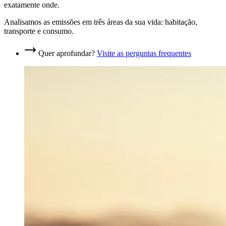
exatamente onde.
Analisamos as emissões em três áreas da sua vida: habitação,
transporte e consumo.
Quer aprofundar?
Visite as perguntas frequentes