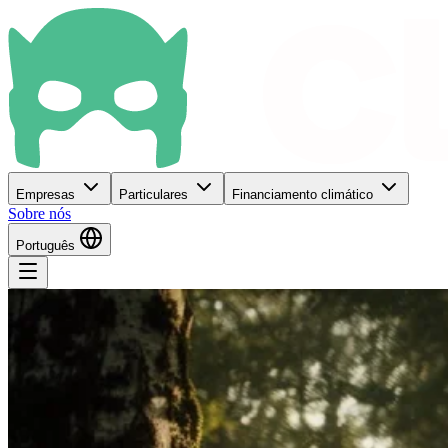
Empresas
Particulares
Financiamento climático
Sobre nós
Português