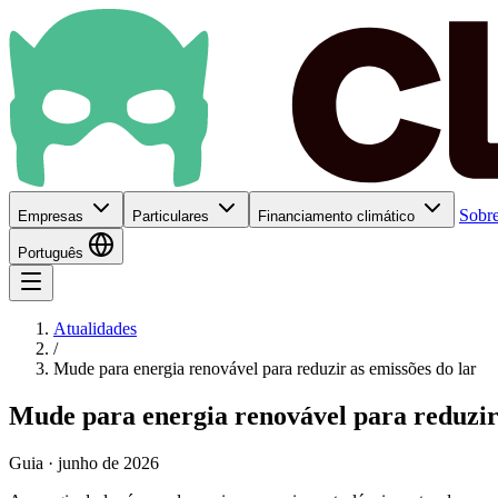
Sobre
Empresas
Particulares
Financiamento climático
Português
Atualidades
/
Mude para energia renovável para reduzir as emissões do lar
Mude para energia renovável para reduzir 
Guia · junho de 2026