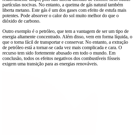
partículas nocivas. No entanto, a queima de gás natural também
liberta metano. Este gás é um dos gases com efeito de estufa mais
potentes. Pode absorver o calor do sol muito melhor do que o
dióxido de carbono.
Outro exemplo é o petróleo, que tem a vantagem de ser um tipo de
energia altamente concentrado. Além disso, vem em forma líquida, o
que o torna fácil de transportar e conservar. No entanto, a extração
de petróleo está a tornar-se cada vez mais complicada e cara. O
recurso tem sido fortemente abusado em todo o mundo. Em
conclusão, todos os efeitos negativos dos combustíveis fósseis
exigem uma transição para as energias renováveis.