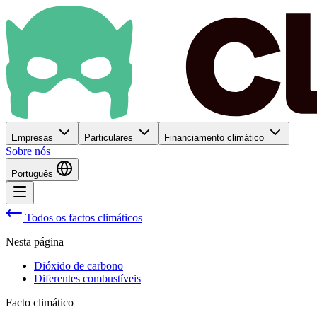
Empresas
Particulares
Financiamento climático
Sobre nós
Português
Todos os factos climáticos
Nesta página
Dióxido de carbono
Diferentes combustíveis
Facto climático