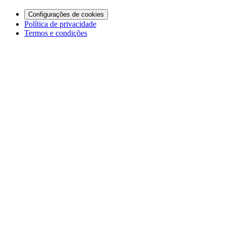
Configurações de cookies
Política de privacidade
Termos e condições