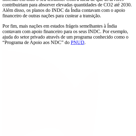
contribuiriam para absorver elevadas quantidades de CO2 até 2030.
Além disso, os planos do INDC da Índia contavam com o apoio
financeiro de outras nações para custear a transição.
Por fim, mais nações em estados frágeis semelhantes à Índia
contavam com apoio financeiro para os seus INDC. Por exemplo,
ajuda do setor privado através de um programa conhecido como o
“Programa de Apoio aos NDC” do
PNUD
.