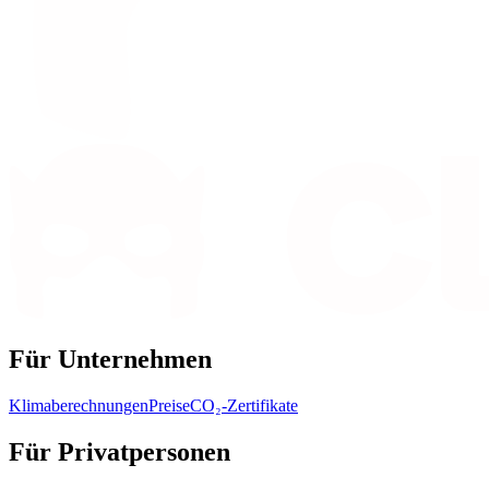
Für Unternehmen
Klimaberechnungen
Preise
CO₂-Zertifikate
Für Privatpersonen