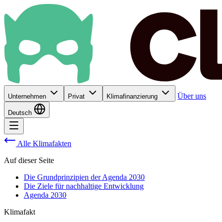
Über uns
Unternehmen
Privat
Klimafinanzierung
Deutsch
Alle Klimafakten
Auf dieser Seite
Die Grundprinzipien der Agenda 2030
Die Ziele für nachhaltige Entwicklung
Agenda 2030
Klimafakt