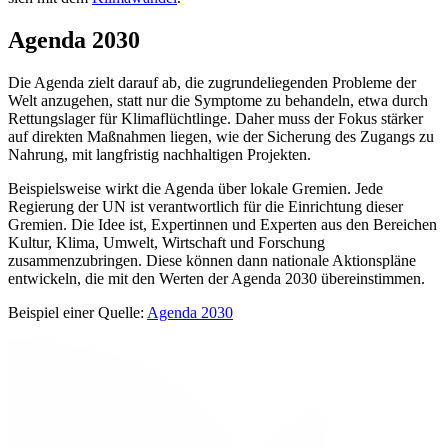
Agenda 2030
Die Agenda zielt darauf ab, die zugrundeliegenden Probleme der
Welt anzugehen, statt nur die Symptome zu behandeln, etwa durch
Rettungslager für Klimaflüchtlinge. Daher muss der Fokus stärker
auf direkten Maßnahmen liegen, wie der Sicherung des Zugangs zu
Nahrung, mit langfristig nachhaltigen Projekten.
Beispielsweise wirkt die Agenda über lokale Gremien. Jede
Regierung der UN ist verantwortlich für die Einrichtung dieser
Gremien. Die Idee ist, Expertinnen und Experten aus den Bereichen
Kultur, Klima, Umwelt, Wirtschaft und Forschung
zusammenzubringen. Diese können dann nationale Aktionspläne
entwickeln, die mit den Werten der Agenda 2030 übereinstimmen.
Beispiel einer Quelle:
Agenda 2030