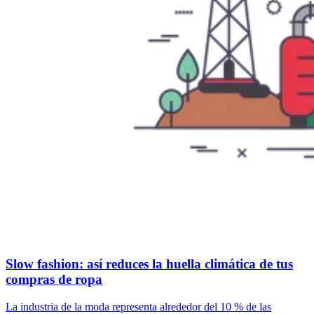
Slow fashion: así reduces la huella climática de tus
compras de ropa
La industria de la moda representa alrededor del 10 % de las