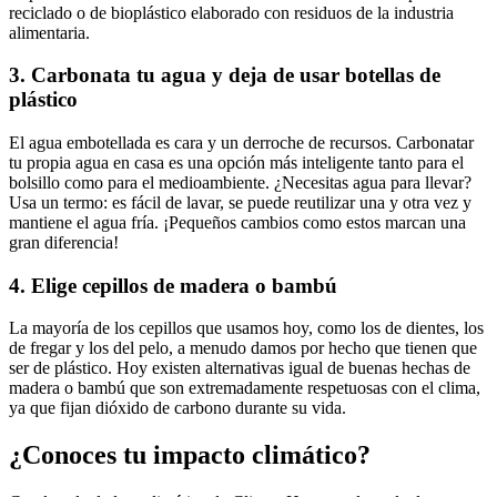
reciclado o de bioplástico elaborado con residuos de la industria
alimentaria.
3. Carbonata tu agua y deja de usar botellas de
plástico
El agua embotellada es cara y un derroche de recursos. Carbonatar
tu propia agua en casa es una opción más inteligente tanto para el
bolsillo como para el medioambiente. ¿Necesitas agua para llevar?
Usa un termo: es fácil de lavar, se puede reutilizar una y otra vez y
mantiene el agua fría. ¡Pequeños cambios como estos marcan una
gran diferencia!
4. Elige cepillos de madera o bambú
La mayoría de los cepillos que usamos hoy, como los de dientes, los
de fregar y los del pelo, a menudo damos por hecho que tienen que
ser de plástico. Hoy existen alternativas igual de buenas hechas de
madera o bambú que son extremadamente respetuosas con el clima,
ya que fijan dióxido de carbono durante su vida.
¿Conoces tu impacto climático?