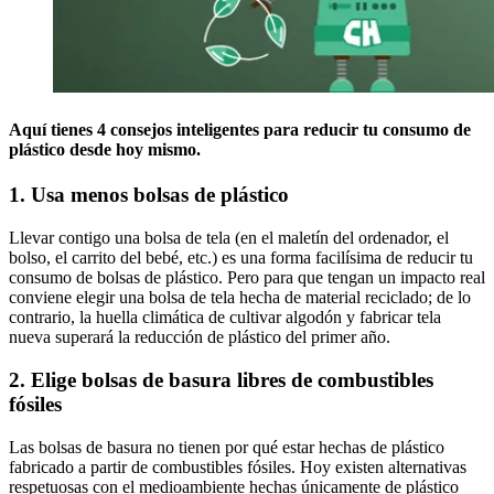
Aquí tienes 4 consejos inteligentes para reducir tu consumo de
plástico desde hoy mismo.
1. Usa menos bolsas de plástico
Llevar contigo una bolsa de tela (en el maletín del ordenador, el
bolso, el carrito del bebé, etc.) es una forma facilísima de reducir tu
consumo de bolsas de plástico. Pero para que tengan un impacto real
conviene elegir una bolsa de tela hecha de material reciclado; de lo
contrario, la huella climática de cultivar algodón y fabricar tela
nueva superará la reducción de plástico del primer año.
2. Elige bolsas de basura libres de combustibles
fósiles
Las bolsas de basura no tienen por qué estar hechas de plástico
fabricado a partir de combustibles fósiles. Hoy existen alternativas
respetuosas con el medioambiente hechas únicamente de plástico