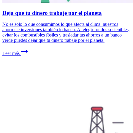
Deja que tu dinero trabaje por el planeta
No es solo lo que consumimos lo que afecta al clima: nuestros
ahorros e inversiones también lo hacen. Al elegir fondos sostenibles,
evitar los combustibles fósiles y trasladar tus ahorros a un banco
verde puedes dejar que tu dinero trabaje por el planeta.
Leer más