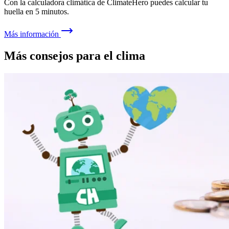
Con la calculadora climática de ClimateHero puedes calcular tu
huella en 5 minutos.
Más información
Más consejos para el clima