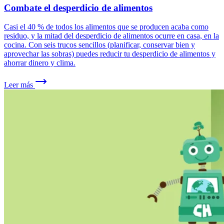
Combate el desperdicio de alimentos
Casi el 40 % de todos los alimentos que se producen acaba como
residuo, y la mitad del desperdicio de alimentos ocurre en casa, en la
cocina. Con seis trucos sencillos (planificar, conservar bien y
aprovechar las sobras) puedes reducir tu desperdicio de alimentos y
ahorrar dinero y clima.
Leer más