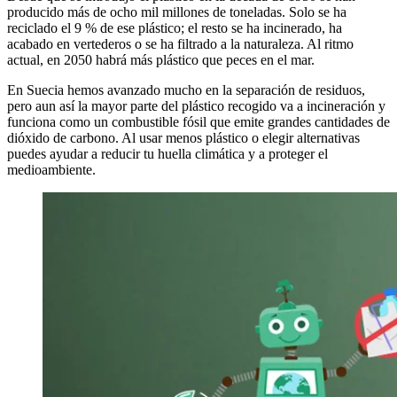
producido más de ocho mil millones de toneladas. Solo se ha
reciclado el 9 % de ese plástico; el resto se ha incinerado, ha
acabado en vertederos o se ha filtrado a la naturaleza. Al ritmo
actual, en 2050 habrá más plástico que peces en el mar.
En Suecia hemos avanzado mucho en la separación de residuos,
pero aun así la mayor parte del plástico recogido va a incineración y
funciona como un combustible fósil que emite grandes cantidades de
dióxido de carbono. Al usar menos plástico o elegir alternativas
puedes ayudar a reducir tu huella climática y a proteger el
medioambiente.