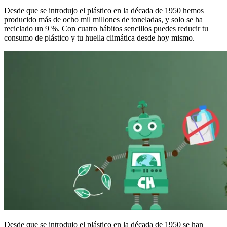
Desde que se introdujo el plástico en la década de 1950 hemos
producido más de ocho mil millones de toneladas, y solo se ha
reciclado un 9 %. Con cuatro hábitos sencillos puedes reducir tu
consumo de plástico y tu huella climática desde hoy mismo.
Desde que se introdujo el plástico en la década de 1950 se han