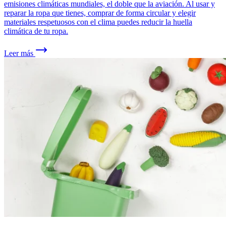
emisiones climáticas mundiales, el doble que la aviación. Al usar y
reparar la ropa que tienes, comprar de forma circular y elegir
materiales respetuosos con el clima puedes reducir la huella
climática de tu ropa.
Leer más