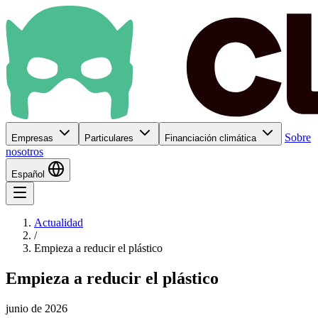
Sobre
Empresas
Particulares
Financiación climática
nosotros
Español
Actualidad
/
Empieza a reducir el plástico
Empieza a reducir el plástico
junio de 2026