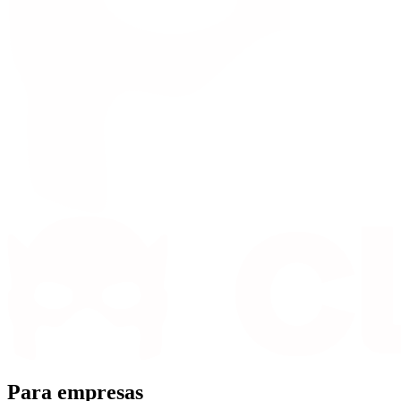
Para empresas