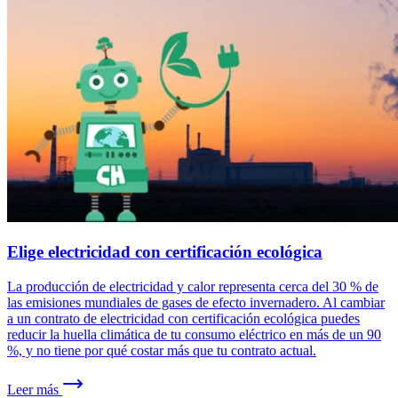
Elige electricidad con certificación ecológica
La producción de electricidad y calor representa cerca del 30 % de
las emisiones mundiales de gases de efecto invernadero. Al cambiar
a un contrato de electricidad con certificación ecológica puedes
reducir la huella climática de tu consumo eléctrico en más de un 90
%, y no tiene por qué costar más que tu contrato actual.
Leer más