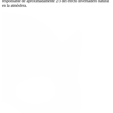
responsable de aproximadamente 2/3 del efecto invernadero natural
en la atmósfera.