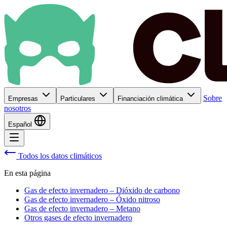
Sobre
Empresas
Particulares
Financiación climática
nosotros
Español
Todos los datos climáticos
En esta página
Gas de efecto invernadero – Dióxido de carbono
Gas de efecto invernadero – Óxido nitroso
Gas de efecto invernadero – Metano
Otros gases de efecto invernadero