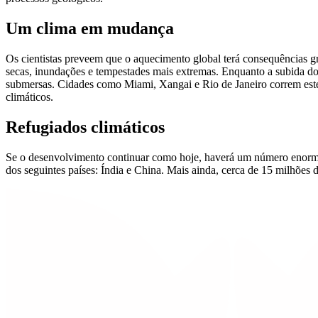
Um clima em mudança
Os cientistas preveem que o aquecimento global terá consequências g
secas, inundações e tempestades mais extremas. Enquanto a subida do 
submersas. Cidades como Miami, Xangai e Rio de Janeiro correm este
climáticos.
Refugiados climáticos
Se o desenvolvimento continuar como hoje, haverá um número enorme 
dos seguintes países: Índia e China. Mais ainda, cerca de 15 milhões