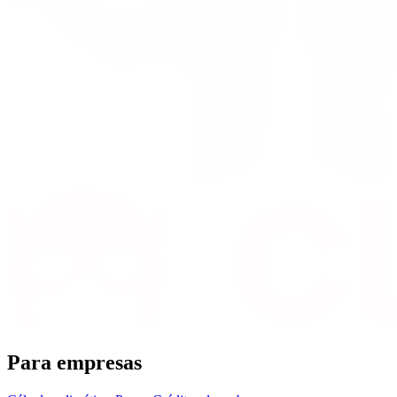
Para empresas