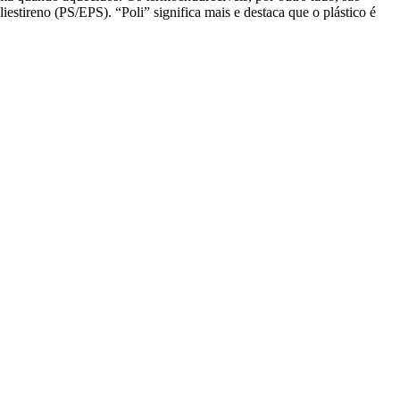
iestireno (PS/EPS). “Poli” significa mais e destaca que o plástico é