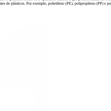
es de plásticos. Por exemplo, polietileno (PE), polipropileno (PP) e pol