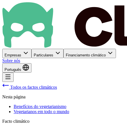
Empresas
Particulares
Financiamento climático
Sobre nós
Português
Todos os factos climáticos
Nesta página
Benefícios do vegetarianismo
Vegetarianos em todo o mundo
Facto climático