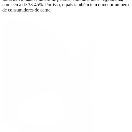
com cerca de 38-45%. Por isso, o país também tem o menor número
de consumidores de carne.