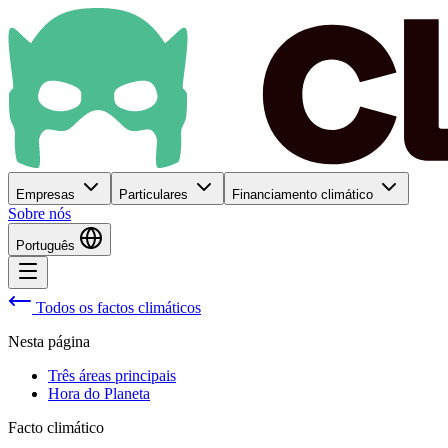
Empresas
Particulares
Financiamento climático
Sobre nós
Português
Todos os factos climáticos
Nesta página
Três áreas principais
Hora do Planeta
Facto climático