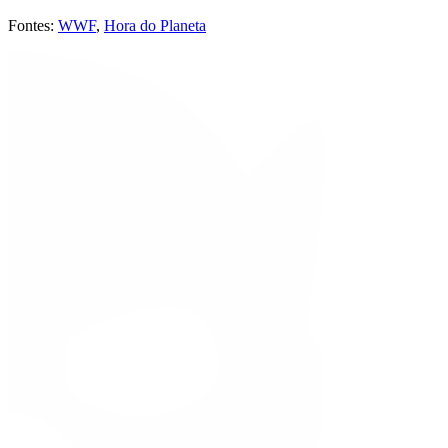
Fontes:
WWF
,
Hora do Planeta